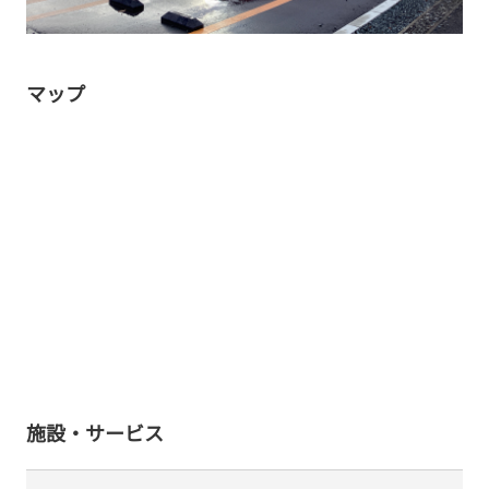
マップ
施設・サービス