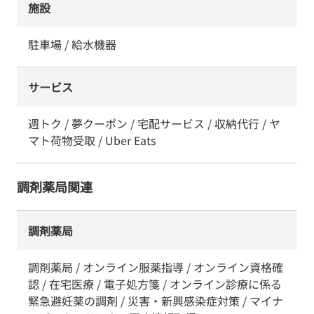
施設
駐車場 / 給水機器
サービス
週トク / 夢クーポン / 宅配サービス / 収納代行 / ヤ
マト荷物受取 / Uber Eats
調剤薬局関連
調剤薬局
調剤薬局 / オンライン服薬指導 / オンライン資格確
認 / 在宅医療 / 電子処方箋 / オンライン診療に係る
緊急避妊薬の調剤 / 災害・新興感染症対策 / マイナ