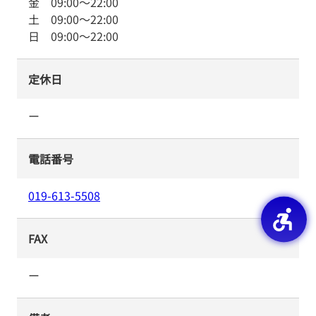
金
09:00
～
22:00
土
09:00
～
22:00
日
09:00
～
22:00
定休日
ー
電話番号
019-613-5508
FAX
ー