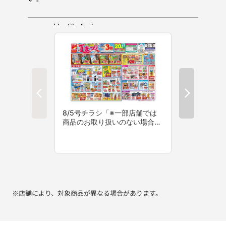
※店舗により、対象商品が異なる場合があります。