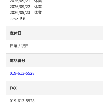
2026/09/21
休業
2026/09/22
休業
2026/09/23
休業
もっと見る
定休日
日曜 / 祝日
電話番号
019-613-5528
FAX
019-613-5528