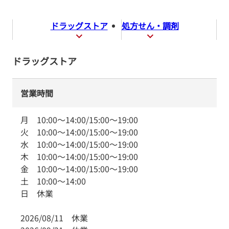
ドラッグストア
処方せん・調剤
ドラッグストア
営業時間
月
10:00
～
14:00
/
15:00
～
19:00
火
10:00
～
14:00
/
15:00
～
19:00
水
10:00
～
14:00
/
15:00
～
19:00
木
10:00
～
14:00
/
15:00
～
19:00
金
10:00
～
14:00
/
15:00
～
19:00
土
10:00
～
14:00
日
休業
2026/08/11
休業