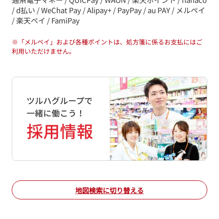
/ d払い / WeChat Pay / Alipay+ / PayPay / au PAY / メルペイ
/ 楽天ペイ / FamiPay
※
「メルペイ」および各種ポイントは、処方箋に係るお支払にはご
利用いただけません。
地図検索に切り替える