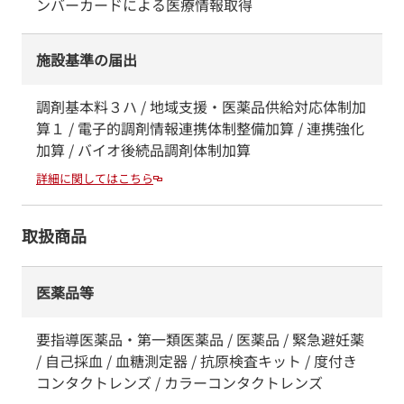
ンバーカードによる医療情報取得
施設基準の届出
調剤基本料３ハ / 地域支援・医薬品供給対応体制加
算１ / 電子的調剤情報連携体制整備加算 / 連携強化
加算 / バイオ後続品調剤体制加算
詳細に関してはこちら
取扱商品
医薬品等
要指導医薬品・第一類医薬品 / 医薬品 / 緊急避妊薬
/ 自己採血 / 血糖測定器 / 抗原検査キット / 度付き
コンタクトレンズ / カラーコンタクトレンズ