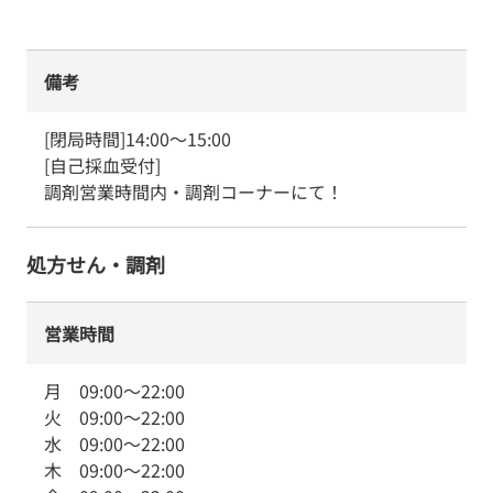
備考
[閉局時間]14:00～15:00

[自己採血受付]

調剤営業時間内・調剤コーナーにて！
処方せん・調剤
営業時間
月
09:00
～
22:00
火
09:00
～
22:00
水
09:00
～
22:00
木
09:00
～
22:00