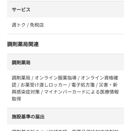
サービス
週トク / 免税店
調剤薬局関連
調剤薬局
調剤薬局 / オンライン服薬指導 / オンライン資格確
認 / お薬受け渡しロッカー / 電子処方箋 / 災害・新
興感染症対策 / マイナンバーカードによる医療情報
取得
施設基準の届出