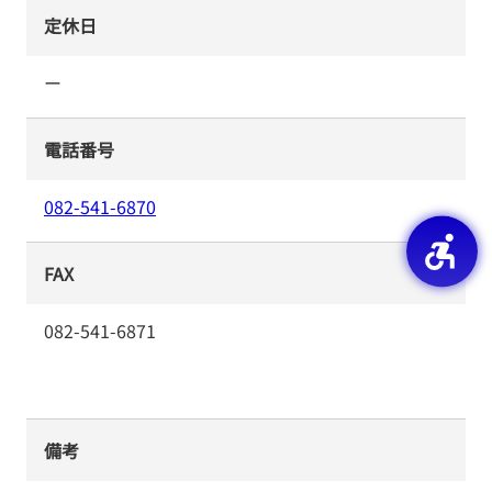
定休日
ー
電話番号
082-541-6870
FAX
082-541-6871
備考