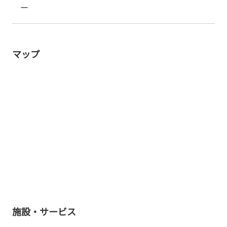
ー
マップ
施設・サービス