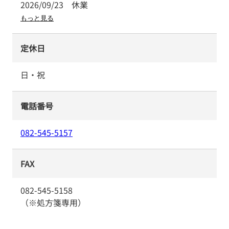
2026/09/23
休業
もっと見る
定休日
日・祝
電話番号
082-545-5157
FAX
082-545-5158
（※処方箋専用）