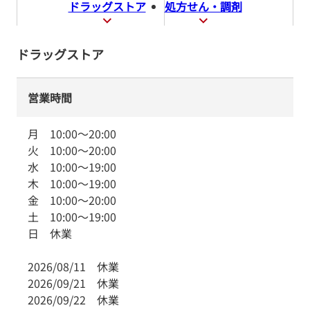
ドラッグストア
処方せん・調剤
ドラッグストア
営業時間
月
10:00
～
20:00
火
10:00
～
20:00
水
10:00
～
19:00
木
10:00
～
19:00
金
10:00
～
20:00
土
10:00
～
19:00
日
休業
2026/08/11
休業
2026/09/21
休業
2026/09/22
休業