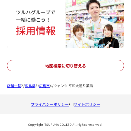
地図検索に切り替える
店舗一覧
広島県
広島市
ウォンツ 平和大通り薬局
プライバシーポリシー
サイトポリシー
Copyright TSURUHA CO.,LTD All rights reserved.