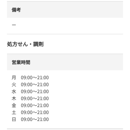
備考
ー
処方せん・調剤
営業時間
月
09:00
～
21:00
火
09:00
～
21:00
水
09:00
～
21:00
木
09:00
～
21:00
金
09:00
～
21:00
土
09:00
～
21:00
日
09:00
～
21:00