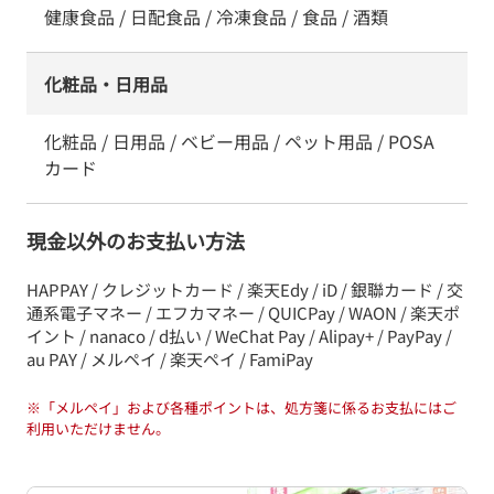
健康食品 / 日配食品 / 冷凍食品 / 食品 / 酒類
化粧品・日用品
化粧品 / 日用品 / ベビー用品 / ペット用品 / POSA
カード
現金以外のお支払い方法
HAPPAY / クレジットカード / 楽天Edy / iD / 銀聯カード / 交
通系電子マネー / エフカマネー / QUICPay / WAON / 楽天ポ
イント / nanaco / d払い / WeChat Pay / Alipay+ / PayPay /
au PAY / メルペイ / 楽天ペイ / FamiPay
※
「メルペイ」および各種ポイントは、処方箋に係るお支払にはご
利用いただけません。