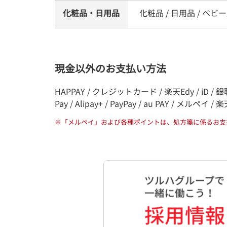
化粧品・日用品
化粧品 / 日用品 / ベビー
現金以外のお支払い方法
HAPPAY / クレジットカード / 楽天Edy / iD / 
Pay / Alipay+ / PayPay / au PAY / メルペイ /
※
「メルペイ」および各種ポイントは、処方箋に係るお支