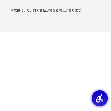
※店舗により、対象商品が異なる場合があります。