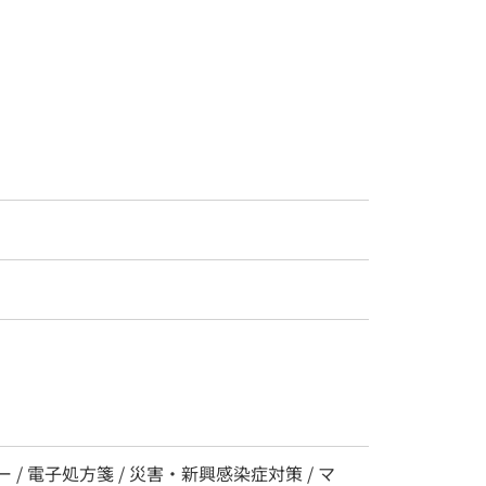
 / 電子処方箋 / 災害・新興感染症対策 / マ