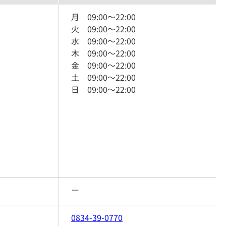
月
09:00
～
22:00
火
09:00
～
22:00
水
09:00
～
22:00
木
09:00
～
22:00
金
09:00
～
22:00
土
09:00
～
22:00
日
09:00
～
22:00
ー
0834-39-0770