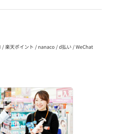
 楽天ポイント / nanaco / d払い / WeChat