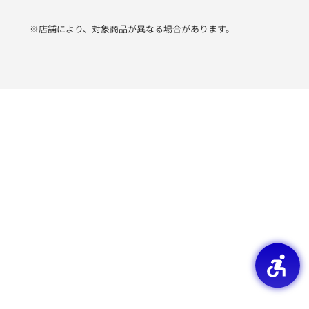
※店舗により、対象商品が異なる場合があります。