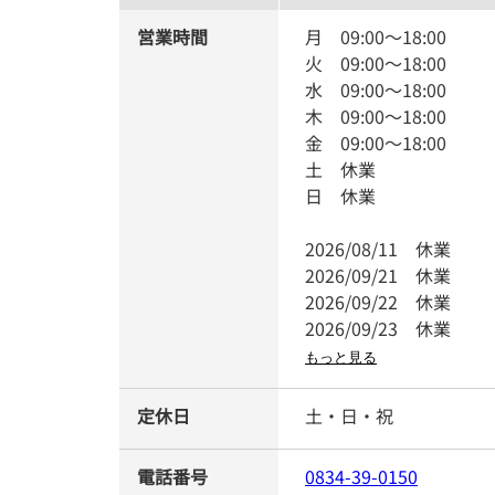
営業時間
月
09:00
～
18:00
火
09:00
～
18:00
水
09:00
～
18:00
木
09:00
～
18:00
金
09:00
～
18:00
土
休業
日
休業
2026/08/11
休業
2026/09/21
休業
2026/09/22
休業
2026/09/23
休業
もっと見る
定休日
土・日・祝
電話番号
0834-39-0150