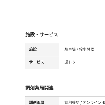
施設・サービス
施設
駐車場 / 給水機器
サービス
週トク
調剤薬局関連
調剤薬局
調剤薬局 / オンライン服