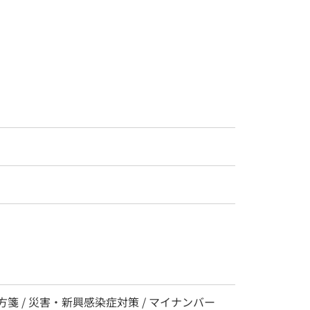
方箋 / 災害・新興感染症対策 / マイナンバー