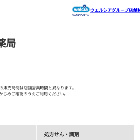
ウエルシアグループ店舗
薬局
の販売時間は店舗営業時間と異なります。

かじめご確認のうえご利用ください。
処方せん・調剤