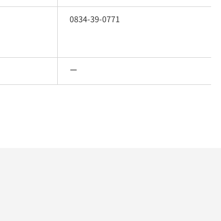
0834-39-0771
ー