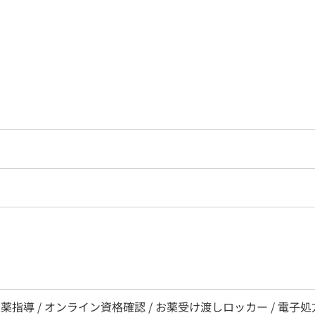
薬指導 / オンライン資格確認 / お薬受け渡しロッカー / 電子処