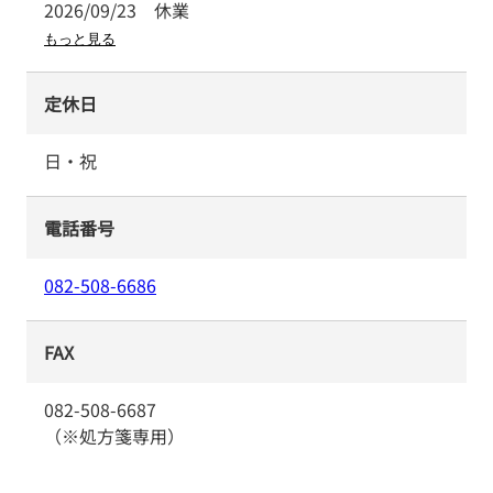
2026/09/23
休業
もっと見る
定休日
日・祝
電話番号
082-508-6686
FAX
082-508-6687
（※処方箋専用）