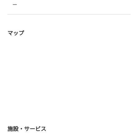
ー
マップ
施設・サービス