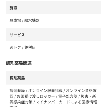
施設
駐車場 / 給水機器
サービス
週トク / 免税店
調剤薬局関連
調剤薬局
調剤薬局 / オンライン服薬指導 / オンライン資格確
認 / お薬受け渡しロッカー / 電子処方箋 / 災害・新
興感染症対策 / マイナンバーカードによる医療情報