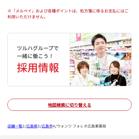
※
「メルペイ」および各種ポイントは、処方箋に係るお支払にはご
利用いただけません。
地図検索に切り替える
店舗一覧
広島県
広島市
ウォンツ フォレオ広島東薬局