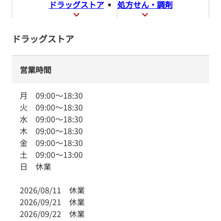
ドラッグストア
処方せん・調剤
ドラッグストア
営業時間
月
09:00
～
18:30
火
09:00
～
18:30
水
09:00
～
18:30
木
09:00
～
18:30
金
09:00
～
18:30
土
09:00
～
13:00
日
休業
2026/08/11
休業
2026/09/21
休業
2026/09/22
休業