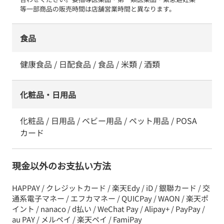
等一部商品の販売時間は店舗営業時間と異なります。
食品
健康食品 / 日配食品 / 食品 / 米類 / 酒類
化粧品・日用品
化粧品 / 日用品 / ベビー用品 / ペット用品 / POSA
カード
現金以外のお支払い方法
HAPPAY / クレジットカード / 楽天Edy / iD / 銀聯カード / 交
通系電子マネー / エフカマネー / QUICPay / WAON / 楽天ポ
イント / nanaco / d払い / WeChat Pay / Alipay+ / PayPay /
au PAY / メルペイ / 楽天ペイ / FamiPay