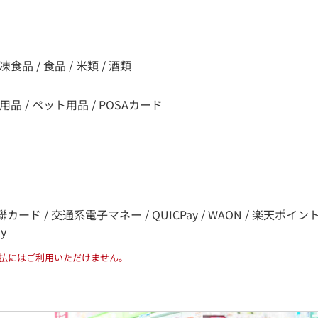
凍食品 / 食品 / 米類 / 酒類
用品 / ペット用品 / POSAカード
カード / 交通系電子マネー / QUICPay / WAON / 楽天ポイント / nana
ay
払にはご利用いただけません。