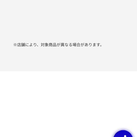
※店舗により、対象商品が異なる場合があります。