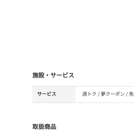
施設・サービス
サービス
週トク / 夢クーポン / 
取扱商品