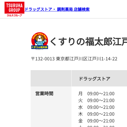
ドラッグストア・ 調剤薬局 店舗検索
くすりの福太郎江
〒132-0013 東京都江戸川区江戸川1-14-22
ドラッグストア
営業時間
月
09:00
～
21:00
火
09:00
～
21:00
水
09:00
～
21:00
木
09:00
～
21:00
金
09:00
～
21:00