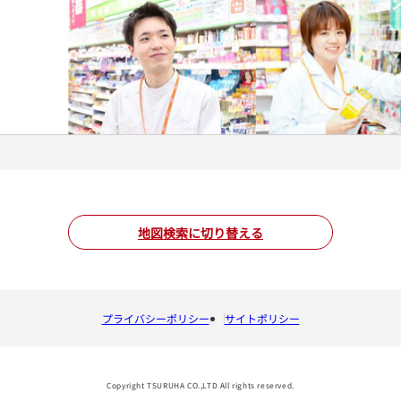
地図検索に切り替える
プライバシーポリシー
サイトポリシー
Copyright TSURUHA CO.,LTD All rights reserved.