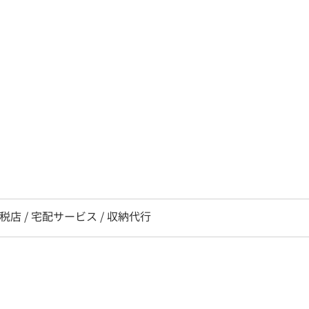
免税店 / 宅配サービス / 収納代行