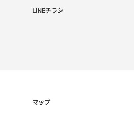
LINEチラシ
マップ