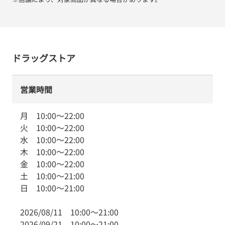
ドラッグストア
営業時間
月
10:00
～
22:00
火
10:00
～
22:00
水
10:00
～
22:00
木
10:00
～
22:00
金
10:00
～
22:00
土
10:00
～
21:00
日
10:00
～
21:00
2026/08/11
10:00
～
21:00
2026/09/21
10:00
～
21:00