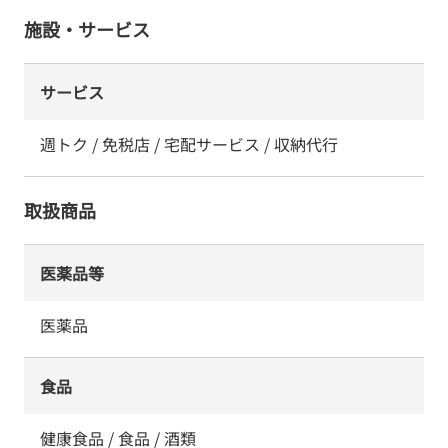
施設・サービス
サービス
週トク / 免税店 / 宅配サービス / 収納代行
取扱商品
医薬品等
医薬品
食品
健康食品 / 食品 / 酒類