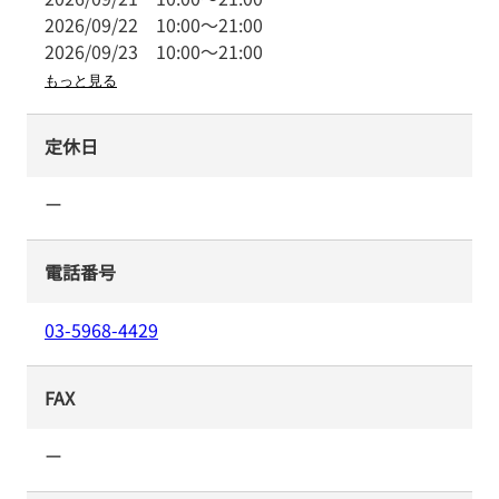
2026/09/22
10:00
～
21:00
2026/09/23
10:00
～
21:00
もっと見る
定休日
ー
電話番号
03-5968-4429
FAX
ー