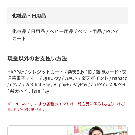
化粧品・日用品
化粧品 / 日用品 / ベビー用品 / ペット用品 / POSA
カード
現金以外のお支払い方法
HAPPAY / クレジットカード / 楽天Edy / iD / 銀聯カード / 交
通系電子マネー / QUICPay / WAON / 楽天ポイント / nanaco
/ d払い / WeChat Pay / Alipay+ / PayPay / au PAY / メルペイ
/ 楽天ペイ / FamiPay
※
「メルペイ」および各種ポイントは、処方箋に係るお支払にはご
利用いただけません。