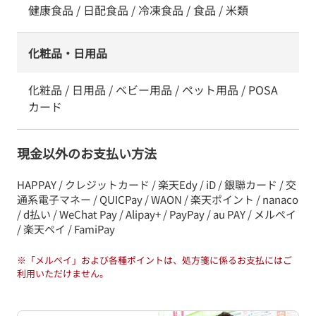
健康食品 / 日配食品 / 冷凍食品 / 食品 / 米類
化粧品・日用品
化粧品 / 日用品 / ベビー用品 / ペット用品 / POSA
カード
現金以外のお支払い方法
HAPPAY / クレジットカード / 楽天Edy / iD / 銀聯カード / 交
通系電子マネー / QUICPay / WAON / 楽天ポイント / nanaco
/ d払い / WeChat Pay / Alipay+ / PayPay / au PAY / メルペイ
/ 楽天ペイ / FamiPay
※
「メルペイ」および各種ポイントは、処方箋に係るお支払にはご
利用いただけません。