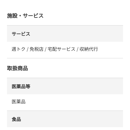
施設・サービス
サービス
週トク / 免税店 / 宅配サービス / 収納代行
取扱商品
医薬品等
医薬品
食品