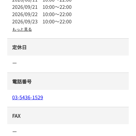
2026/09/21
10:00
～
22:00
2026/09/22
10:00
～
22:00
2026/09/23
10:00
～
22:00
もっと見る
定休日
ー
電話番号
03-5436-1529
FAX
ー