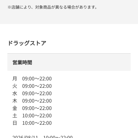
※店舗により、対象商品が異なる場合があります。
ドラッグストア
営業時間
月
09:00
～
22:00
火
09:00
～
22:00
水
09:00
～
22:00
木
09:00
～
22:00
金
09:00
～
22:00
土
10:00
～
22:00
日
10:00
～
22:00
2026/08/11
10:00
～
22:00