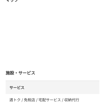
施設・サービス
サービス
週トク / 免税店 / 宅配サービス / 収納代行