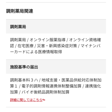
調剤薬局関連
調剤薬局
調剤薬局 / オンライン服薬指導 / オンライン資格確
認 / 在宅医療 / 災害・新興感染症対策 / マイナンバ
ーカードによる医療情報取得
施設基準の届出
調剤基本料３ハ / 地域支援・医薬品供給対応体制加
算１ / 電子的調剤情報連携体制整備加算 / 連携強化
加算 / バイオ後続品調剤体制加算
詳細に関してはこちら