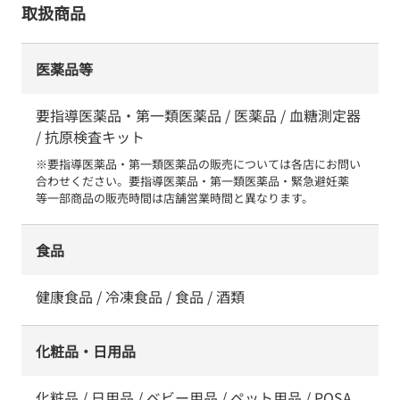
取扱商品
医薬品等
要指導医薬品・第一類医薬品 / 医薬品 / 血糖測定器
/ 抗原検査キット
※要指導医薬品・第一類医薬品の販売については各店にお問い
合わせください。要指導医薬品・第一類医薬品・緊急避妊薬　
等一部商品の販売時間は店舗営業時間と異なります。
食品
健康食品 / 冷凍食品 / 食品 / 酒類
化粧品・日用品
化粧品 / 日用品 / ベビー用品 / ペット用品 / POSA