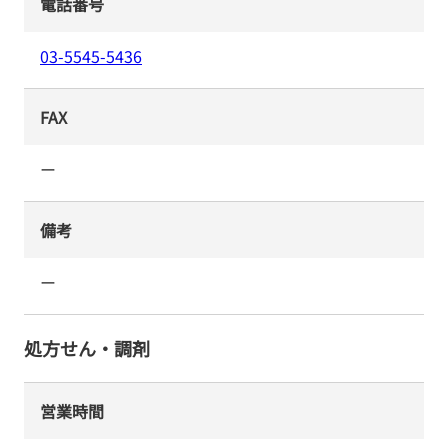
電話番号
03-5545-5436
FAX
ー
備考
ー
処方せん・調剤
営業時間