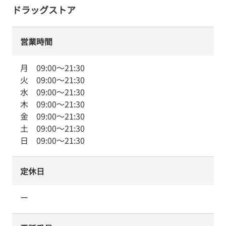
ドラッグストア
営業時間
月
09:00
～
21:30
火
09:00
～
21:30
水
09:00
～
21:30
木
09:00
～
21:30
金
09:00
～
21:30
土
09:00
～
21:30
日
09:00
～
21:30
定休日
ー