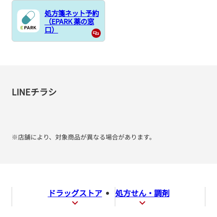
処方箋ネット予約
（EPARK 薬の窓
口）
LINEチラシ
※店舗により、対象商品が異なる場合があります。
ドラッグストア
処方せん・調剤