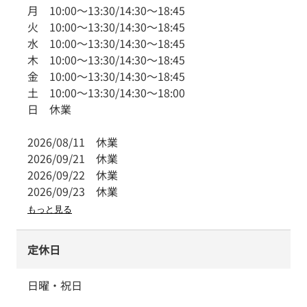
月
10:00
～
13:30
/
14:30
～
18:45
火
10:00
～
13:30
/
14:30
～
18:45
水
10:00
～
13:30
/
14:30
～
18:45
木
10:00
～
13:30
/
14:30
～
18:45
金
10:00
～
13:30
/
14:30
～
18:45
土
10:00
～
13:30
/
14:30
～
18:00
日
休業
2026/08/11
休業
2026/09/21
休業
2026/09/22
休業
2026/09/23
休業
もっと見る
定休日
日曜・祝日