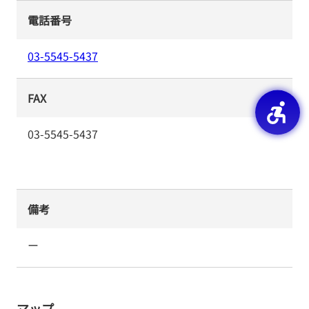
電話番号
03-5545-5437
FAX
03-5545-5437
備考
ー
マップ