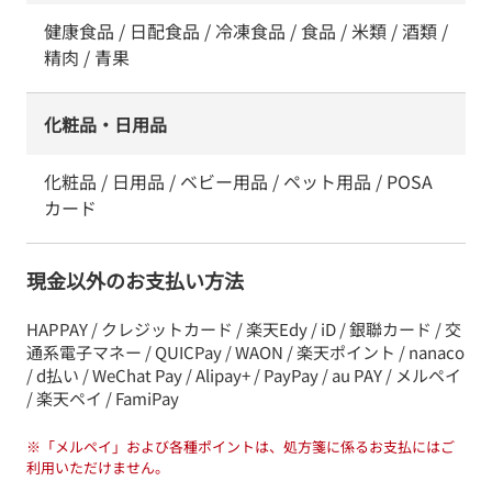
健康食品 / 日配食品 / 冷凍食品 / 食品 / 米類 / 酒類 /
精肉 / 青果
化粧品・日用品
化粧品 / 日用品 / ベビー用品 / ペット用品 / POSA
カード
現金以外のお支払い方法
HAPPAY / クレジットカード / 楽天Edy / iD / 銀聯カード / 交
通系電子マネー / QUICPay / WAON / 楽天ポイント / nanaco
/ d払い / WeChat Pay / Alipay+ / PayPay / au PAY / メルペイ
/ 楽天ペイ / FamiPay
※
「メルペイ」および各種ポイントは、処方箋に係るお支払にはご
利用いただけません。