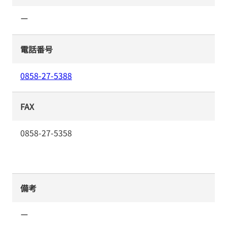
ー
電話番号
0858-27-5388
FAX
0858-27-5358
備考
ー