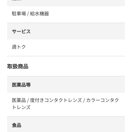
駐車場 / 給水機器
サービス
週トク
取扱商品
医薬品等
医薬品 / 度付きコンタクトレンズ / カラーコンタク
トレンズ
食品