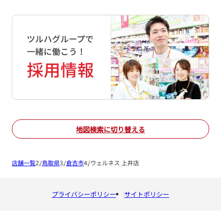
地図検索に切り替える
店舗一覧
鳥取県
倉吉市
ウェルネス 上井店
プライバシーポリシー
サイトポリシー