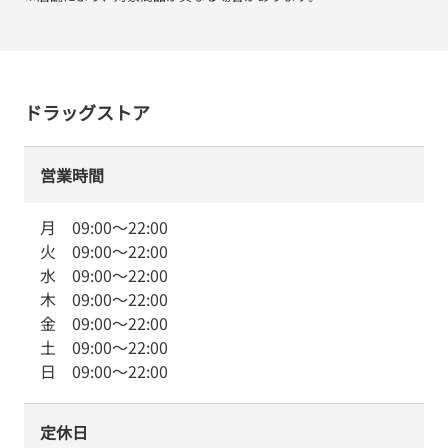
ドラッグストア
営業時間
月
09:00
～
22:00
火
09:00
～
22:00
水
09:00
～
22:00
木
09:00
～
22:00
金
09:00
～
22:00
土
09:00
～
22:00
日
09:00
～
22:00
定休日