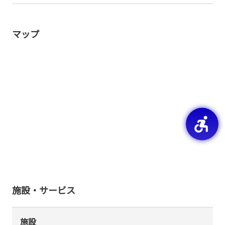
マップ
施設・サービス
施設