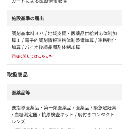
カードによる医療情報取得
施設基準の届出
調剤基本料３ハ / 地域支援・医薬品供給対応体制加
算１ / 電子的調剤情報連携体制整備加算 / 連携強化
加算 / バイオ後続品調剤体制加算
詳細に関してはこちら
取扱商品
医薬品等
要指導医薬品・第一類医薬品 / 医薬品 / 緊急避妊薬
/ 血糖測定器 / 抗原検査キット / 度付きコンタクト
レンズ