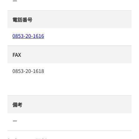
ー
電話番号
0853-20-1616
FAX
0853-20-1618
備考
ー