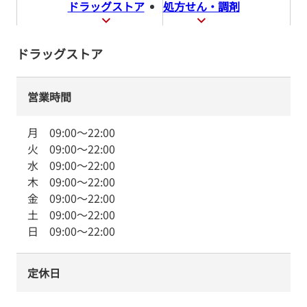
ドラッグストア
処方せん・調剤
ドラッグストア
営業時間
月
09:00
～
22:00
火
09:00
～
22:00
水
09:00
～
22:00
木
09:00
～
22:00
金
09:00
～
22:00
土
09:00
～
22:00
日
09:00
～
22:00
定休日