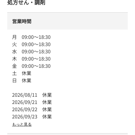
処方せん・調剤
営業時間
月
09:00
～
18:30
火
09:00
～
18:30
水
09:00
～
18:30
木
09:00
～
18:30
金
09:00
～
18:30
土
休業
日
休業
2026/08/11
休業
2026/09/21
休業
2026/09/22
休業
2026/09/23
休業
もっと見る