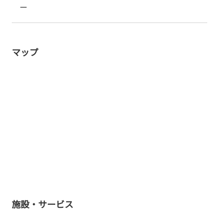
ー
マップ
施設・サービス