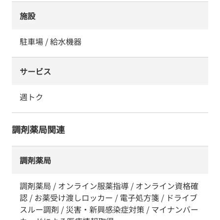
施設
駐車場 / 給水機器
サービス
週トク
調剤薬局関連
調剤薬局
調剤薬局 / オンライン服薬指導 / オンライン資格確
認 / お薬受け渡しロッカー / 電子処方箋 / ドライブ
スルー調剤 / 災害・新興感染症対策 / マイナンバー