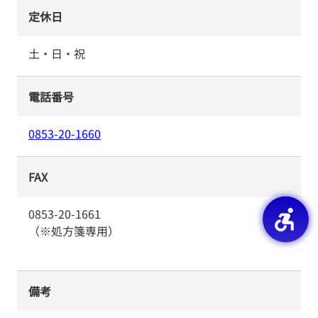
定休日
土・日・祝
電話番号
0853-20-1660
FAX
0853-20-1661
（※処方箋専用）
備考