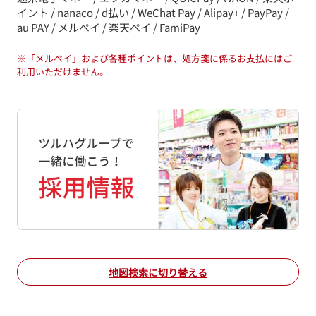
イント / nanaco / d払い / WeChat Pay / Alipay+ / PayPay /
au PAY / メルペイ / 楽天ペイ / FamiPay
※
「メルペイ」および各種ポイントは、処方箋に係るお支払にはご
利用いただけません。
地図検索に切り替える