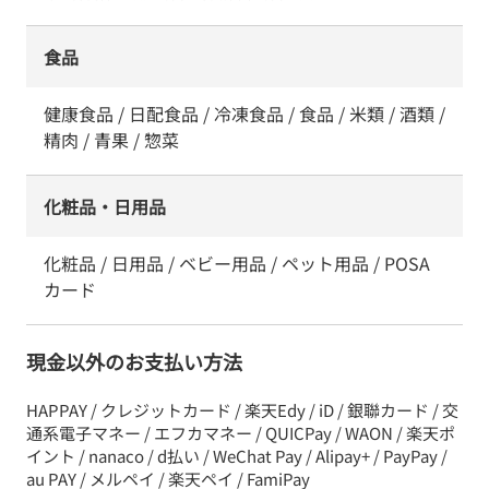
食品
健康食品 / 日配食品 / 冷凍食品 / 食品 / 米類 / 酒類 /
精肉 / 青果 / 惣菜
化粧品・日用品
化粧品 / 日用品 / ベビー用品 / ペット用品 / POSA
カード
現金以外のお支払い方法
HAPPAY / クレジットカード / 楽天Edy / iD / 銀聯カード / 交
通系電子マネー / エフカマネー / QUICPay / WAON / 楽天ポ
イント / nanaco / d払い / WeChat Pay / Alipay+ / PayPay /
au PAY / メルペイ / 楽天ペイ / FamiPay