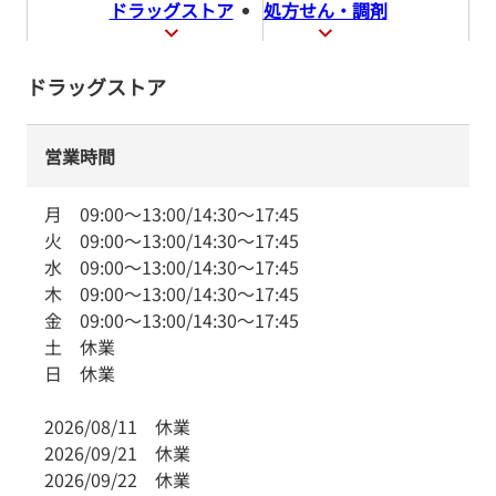
ドラッグストア
処方せん・調剤
ドラッグストア
営業時間
月
09:00
～
13:00
/
14:30
～
17:45
火
09:00
～
13:00
/
14:30
～
17:45
水
09:00
～
13:00
/
14:30
～
17:45
木
09:00
～
13:00
/
14:30
～
17:45
金
09:00
～
13:00
/
14:30
～
17:45
土
休業
日
休業
2026/08/11
休業
2026/09/21
休業
2026/09/22
休業