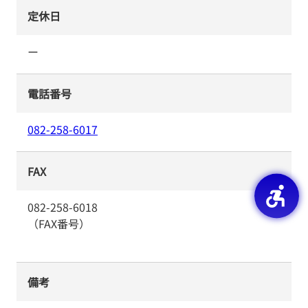
定休日
ー
電話番号
082-258-6017
FAX
082-258-6018
（FAX番号）
備考