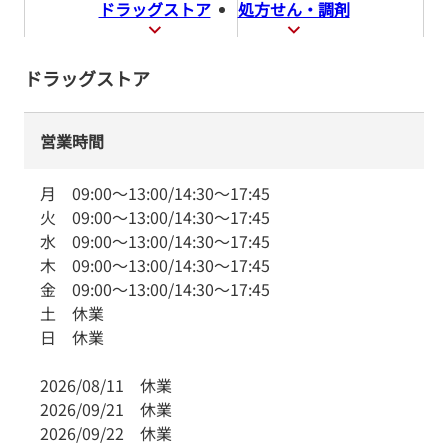
ドラッグストア
処方せん・調剤
ドラッグストア
営業時間
月
09:00
～
13:00
/
14:30
～
17:45
火
09:00
～
13:00
/
14:30
～
17:45
水
09:00
～
13:00
/
14:30
～
17:45
木
09:00
～
13:00
/
14:30
～
17:45
金
09:00
～
13:00
/
14:30
～
17:45
土
休業
日
休業
2026/08/11
休業
2026/09/21
休業
2026/09/22
休業