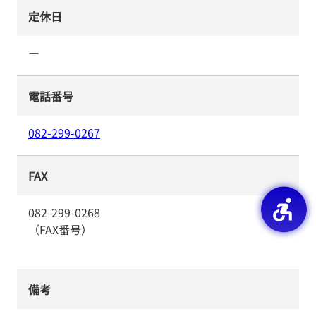
定休日
ー
電話番号
082-299-0267
FAX
082-299-0268
（FAX番号）
備考