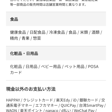
等一部商品の販売時間は店舗営業時間と異なります。
食品
健康食品 / 日配食品 / 冷凍食品 / 食品 / 米類 / 酒類 /
精肉 / 青果 / 惣菜
化粧品・日用品
化粧品 / 日用品 / ベビー用品 / ペット用品 / POSA
カード
現金以外のお支払い方法
HAPPAY / クレジットカード / 楽天Edy / iD / 銀聯カード / 交
通系電子マネー / エフカマネー / QUICPay / 台湾SmartPay /
WAON / 楽天ポイント / nanaco / d払い / WeChat Pay /