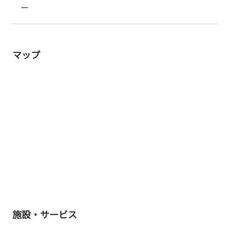
ー
マップ
施設・サービス