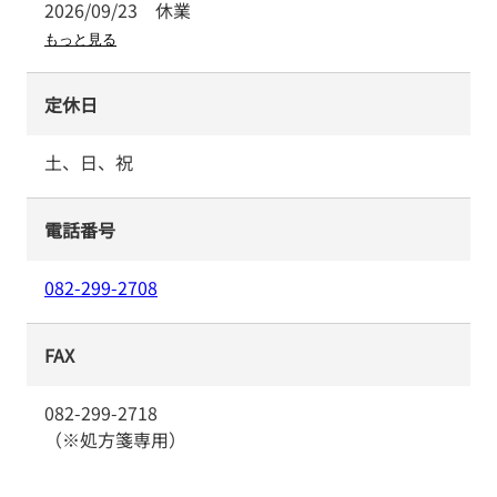
2026/09/23
休業
もっと見る
定休日
土、日、祝
電話番号
082-299-2708
FAX
082-299-2718
（※処方箋専用）