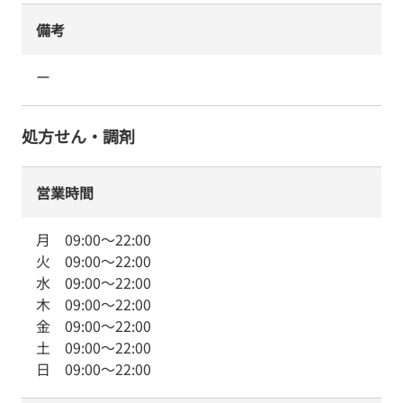
備考
ー
処方せん・調剤
営業時間
月
09:00
～
22:00
火
09:00
～
22:00
水
09:00
～
22:00
木
09:00
～
22:00
金
09:00
～
22:00
土
09:00
～
22:00
日
09:00
～
22:00