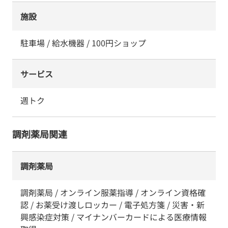
施設
駐車場 / 給水機器 / 100円ショップ
サービス
週トク
調剤薬局関連
調剤薬局
調剤薬局 / オンライン服薬指導 / オンライン資格確
認 / お薬受け渡しロッカー / 電子処方箋 / 災害・新
興感染症対策 / マイナンバーカードによる医療情報