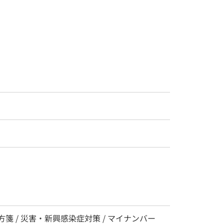
方箋 / 災害・新興感染症対策 / マイナンバー