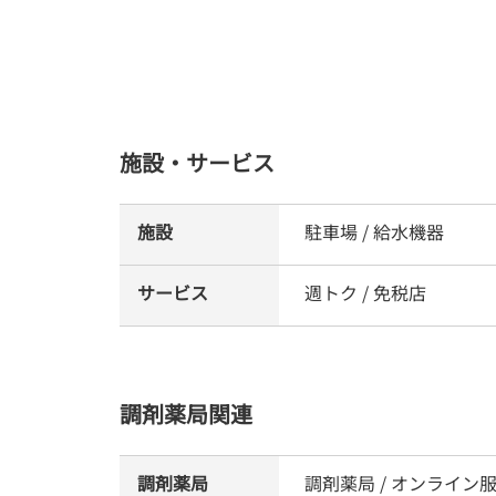
施設・サービス
施設
駐車場 / 給水機器
サービス
週トク / 免税店
調剤薬局関連
調剤薬局
調剤薬局 / オンライン服