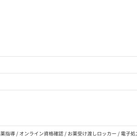
薬指導 / オンライン資格確認 / お薬受け渡しロッカー / 電子処