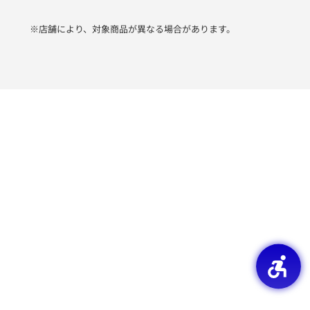
※店舗により、対象商品が異なる場合があります。