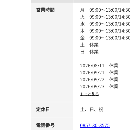
営業時間
月
09:00
～
13:00
/
14:3
火
09:00
～
13:00
/
14:3
水
09:00
～
13:00
/
14:3
木
09:00
～
13:00
/
14:3
金
09:00
～
13:00
/
14:3
土
休業
日
休業
2026/08/11
休業
2026/09/21
休業
2026/09/22
休業
2026/09/23
休業
もっと見る
定休日
土、日、祝
電話番号
0857-30-3575