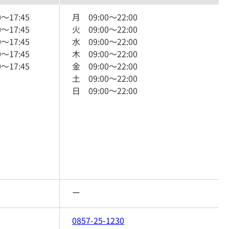
0
～
17:45
月
09:00
～
22:00
0
～
17:45
火
09:00
～
22:00
0
～
17:45
水
09:00
～
22:00
0
～
17:45
木
09:00
～
22:00
0
～
17:45
金
09:00
～
22:00
土
09:00
～
22:00
日
09:00
～
22:00
ー
0857-25-1230