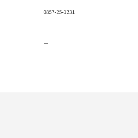
0857-25-1231
ー