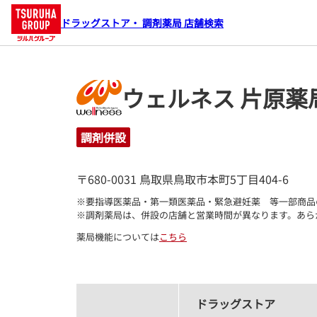
ドラッグストア・ 調剤薬局 店舗検索
ウェルネス 片原薬
調剤併設
〒680-0031 鳥取県鳥取市本町5丁目404-6
※要指導医薬品・第一類医薬品・緊急避妊薬　等一部商品
※調剤薬局は、併設の店舗と営業時間が異なります。あら
薬局機能については
こちら
ドラッグストア