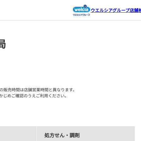
ウエルシアグループ店舗
局
の販売時間は店舗営業時間と異なります。

かじめご確認のうえご利用ください。
処方せん・調剤