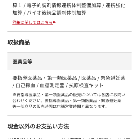
算１ / 電子的調剤情報連携体制整備加算 / 連携強化
加算 / バイオ後続品調剤体制加算
詳細に関してはこちら
取扱商品
医薬品等
要指導医薬品・第一類医薬品 / 医薬品 / 緊急避妊薬
/ 自己採血 / 血糖測定器 / 抗原検査キット
※要指導医薬品・第一類医薬品の販売については各店にお問い
合わせください。要指導医薬品・第一類医薬品・緊急避妊薬　
等一部商品の販売時間は店舗営業時間と異なります。
現金以外のお支払い方法