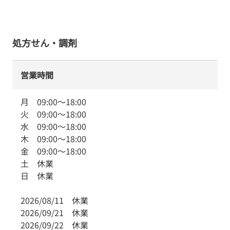
処方せん・調剤
営業時間
月
09:00
～
18:00
火
09:00
～
18:00
水
09:00
～
18:00
木
09:00
～
18:00
金
09:00
～
18:00
土
休業
日
休業
2026/08/11
休業
2026/09/21
休業
2026/09/22
休業