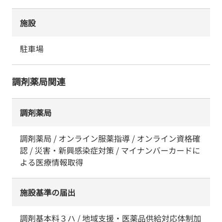
施設
駐車場
調剤薬局関連
調剤薬局
調剤薬局 / オンライン服薬指導 / オンライン資格確
認 / 災害・新興感染症対策 / マイナンバーカードに
よる医療情報取得
施設基準の届出
調剤基本料３ハ / 地域支援・医薬品供給対応体制加