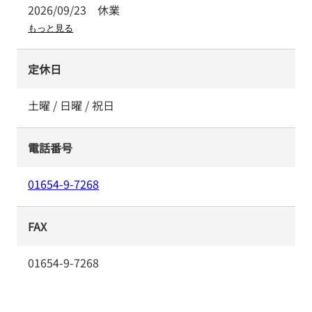
2026/09/23
休業
もっと見る
定休日
土曜 / 日曜 / 祝日
電話番号
01654-9-7268
FAX
01654-9-7268