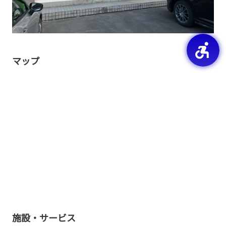
マップ
施設・サービス