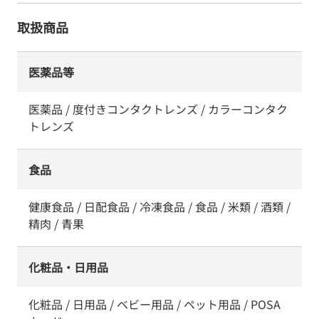
取扱商品
医薬品等
医薬品 / 度付きコンタクトレンズ / カラーコンタク
トレンズ
食品
健康食品 / 日配食品 / 冷凍食品 / 食品 / 米類 / 酒類 /
精肉 / 青果
化粧品・日用品
化粧品 / 日用品 / ベビー用品 / ペット用品 / POSA