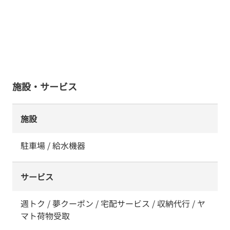
施設・サービス
施設
駐車場 / 給水機器
サービス
週トク / 夢クーポン / 宅配サービス / 収納代行 / ヤ
マト荷物受取