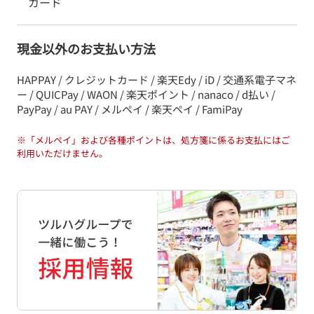
カード
現金以外のお支払い方法
HAPPAY / クレジットカード / 楽天Edy / iD / 交通系電子マネ
ー / QUICPay / WAON / 楽天ポイント / nanaco / d払い /
PayPay / au PAY / メルペイ / 楽天ペイ / FamiPay
※
「メルペイ」および各種ポイントは、処方箋に係るお支払にはご
利用いただけません。