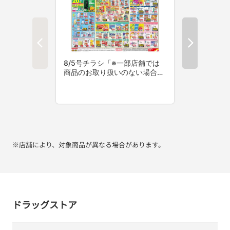
※店舗により、対象商品が異なる場合があります。
ドラッグストア