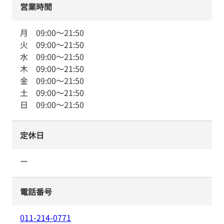
営業時間
月
09:00
～
21:50
火
09:00
～
21:50
水
09:00
～
21:50
木
09:00
～
21:50
金
09:00
～
21:50
土
09:00
～
21:50
日
09:00
～
21:50
定休日
ー
電話番号
011-214-0771