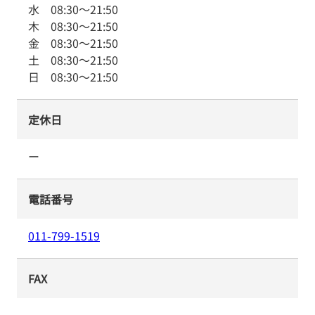
水
08:30
～
21:50
木
08:30
～
21:50
金
08:30
～
21:50
土
08:30
～
21:50
日
08:30
～
21:50
定休日
ー
電話番号
011-799-1519
FAX