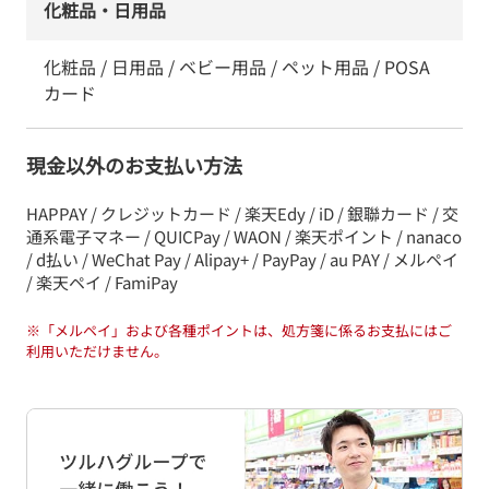
化粧品・日用品
化粧品 / 日用品 / ベビー用品 / ペット用品 / POSA
カード
現金以外のお支払い方法
HAPPAY / クレジットカード / 楽天Edy / iD / 銀聯カード / 交
通系電子マネー / QUICPay / WAON / 楽天ポイント / nanaco
/ d払い / WeChat Pay / Alipay+ / PayPay / au PAY / メルペイ
/ 楽天ペイ / FamiPay
※
「メルペイ」および各種ポイントは、処方箋に係るお支払にはご
利用いただけません。