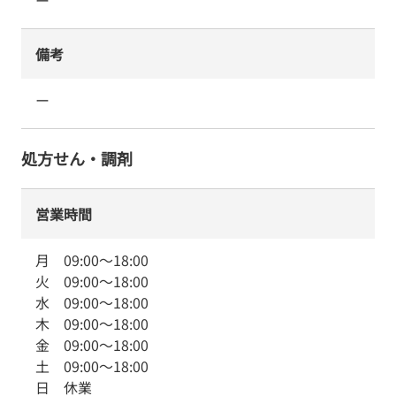
ー
備考
ー
処方せん・調剤
営業時間
月
09:00
～
18:00
火
09:00
～
18:00
水
09:00
～
18:00
木
09:00
～
18:00
金
09:00
～
18:00
土
09:00
～
18:00
日
休業