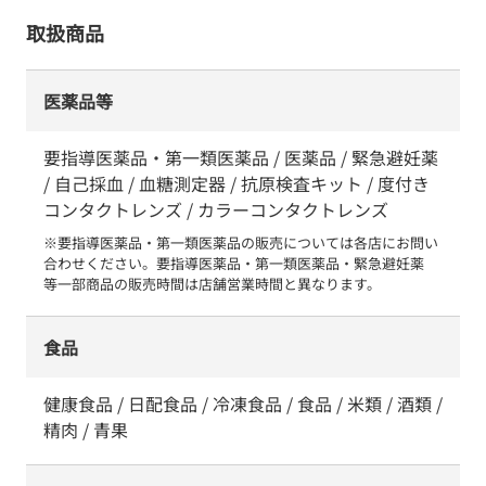
取扱商品
医薬品等
要指導医薬品・第一類医薬品 / 医薬品 / 緊急避妊薬
/ 自己採血 / 血糖測定器 / 抗原検査キット / 度付き
コンタクトレンズ / カラーコンタクトレンズ
※要指導医薬品・第一類医薬品の販売については各店にお問い
合わせください。要指導医薬品・第一類医薬品・緊急避妊薬　
等一部商品の販売時間は店舗営業時間と異なります。
食品
健康食品 / 日配食品 / 冷凍食品 / 食品 / 米類 / 酒類 /
精肉 / 青果