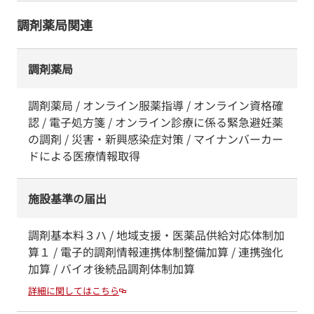
調剤薬局関連
調剤薬局
調剤薬局 / オンライン服薬指導 / オンライン資格確
認 / 電子処方箋 / オンライン診療に係る緊急避妊薬
の調剤 / 災害・新興感染症対策 / マイナンバーカー
ドによる医療情報取得
施設基準の届出
調剤基本料３ハ / 地域支援・医薬品供給対応体制加
算１ / 電子的調剤情報連携体制整備加算 / 連携強化
加算 / バイオ後続品調剤体制加算
詳細に関してはこちら