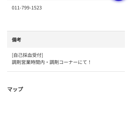
011-799-1523
備考
[自己採血受付]

調剤営業時間内・調剤コーナーにて！
マップ