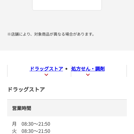
※店舗により、対象商品が異なる場合があります。
ドラッグストア
処方せん・調剤
ドラッグストア
営業時間
月
08:30
～
21:50
火
08:30
～
21:50