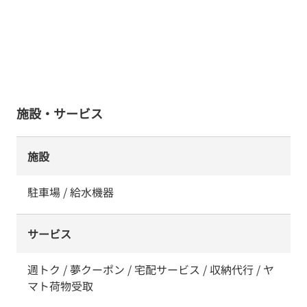
施設・サービス
施設
駐車場 / 給水機器
サービス
週トク / 夢クーポン / 宅配サービス / 収納代行 / ヤ
マト荷物受取