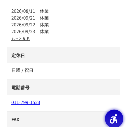
2026/08/11
休業
2026/09/21
休業
2026/09/22
休業
2026/09/23
休業
もっと見る
定休日
日曜 / 祝日
電話番号
011-799-1523
FAX