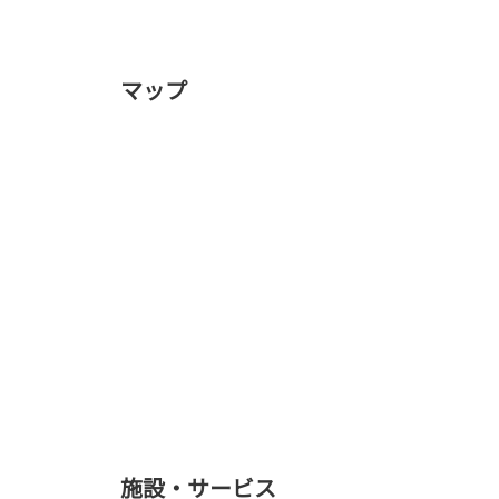
マップ
施設・サービス