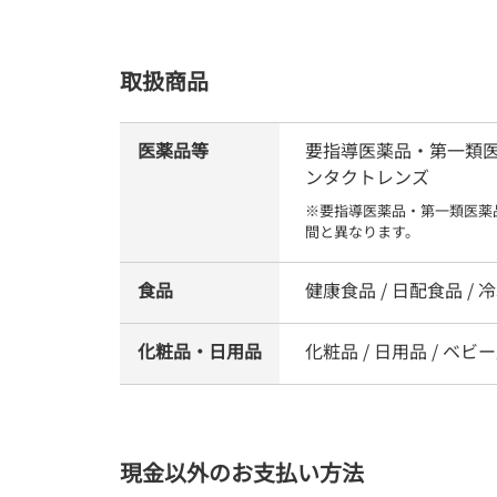
取扱商品
医薬品等
要指導医薬品・第一類医薬品
ンタクトレンズ
※要指導医薬品・第一類医薬
間と異なります。
食品
健康食品 / 日配食品 / 冷凍
化粧品・日用品
化粧品 / 日用品 / ベビー
現金以外のお支払い方法