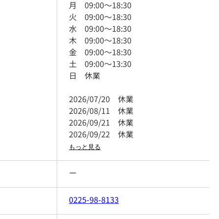
月
09:00
～
18:30
火
09:00
～
18:30
水
09:00
～
18:30
木
09:00
～
18:30
金
09:00
～
18:30
土
09:00
～
13:30
日
休業
2026/07/20
休業
2026/08/11
休業
2026/09/21
休業
2026/09/22
休業
もっと見る
ー
0225-98-8133