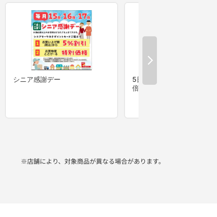
※店舗により、対象商品が異なる場合があります。