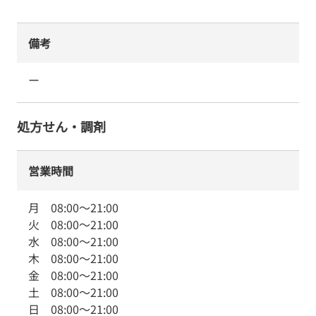
備考
ー
処方せん・調剤
営業時間
月
08:00
～
21:00
火
08:00
～
21:00
水
08:00
～
21:00
木
08:00
～
21:00
金
08:00
～
21:00
土
08:00
～
21:00
日
08:00
～
21:00