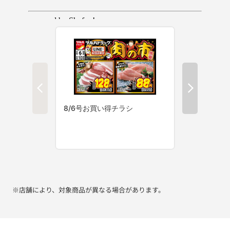
※店舗により、対象商品が異なる場合があります。