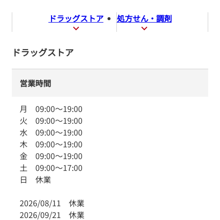
ドラッグストア
処方せん・調剤
ドラッグストア
営業時間
月
09:00
～
19:00
火
09:00
～
19:00
水
09:00
～
19:00
木
09:00
～
19:00
金
09:00
～
19:00
土
09:00
～
17:00
日
休業
2026/08/11
休業
2026/09/21
休業