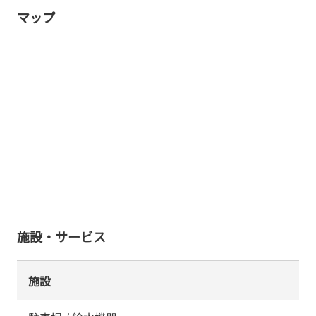
マップ
施設・サービス
施設