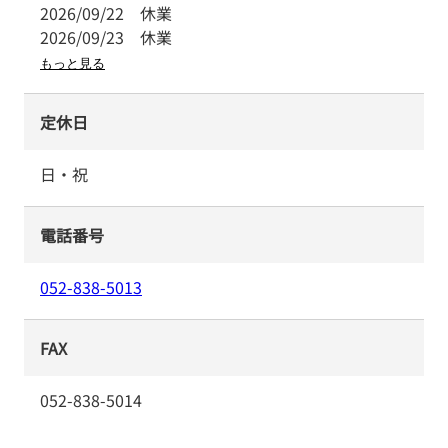
2026/09/22
休業
2026/09/23
休業
もっと見る
定休日
日・祝
電話番号
052-838-5013
FAX
052-838-5014