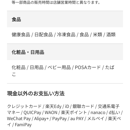
等一部商品の販売時間は店舗営業時間と異なります。
食品
健康食品 / 日配食品 / 冷凍食品 / 食品 / 米類 / 酒類
化粧品・日用品
化粧品 / 日用品 / ベビー用品 / POSAカード / たば
こ
現金以外のお支払い方法
クレジットカード / 楽天Edy / iD / 銀聯カード / 交通系電子
マネー / QUICPay / WAON / 楽天ポイント / nanaco / d払い /
WeChat Pay / Alipay+ / PayPay / au PAY / メルペイ / 楽天ペ
イ / FamiPay