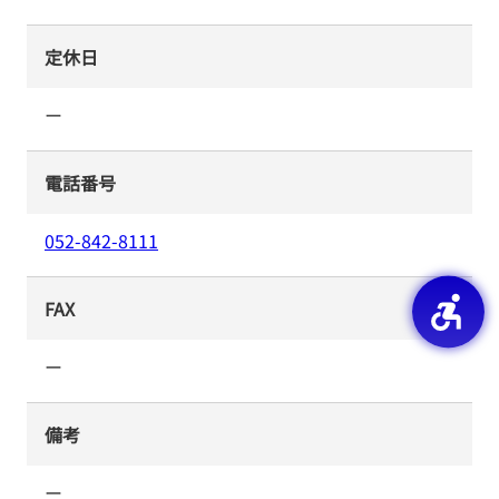
定休日
ー
電話番号
052-842-8111
FAX
ー
備考
ー