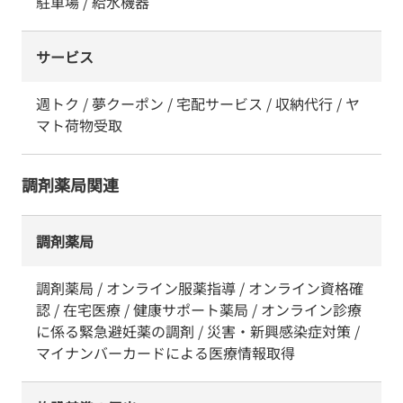
駐車場 / 給水機器
サービス
週トク / 夢クーポン / 宅配サービス / 収納代行 / ヤ
マト荷物受取
調剤薬局関連
調剤薬局
調剤薬局 / オンライン服薬指導 / オンライン資格確
認 / 在宅医療 / 健康サポート薬局 / オンライン診療
に係る緊急避妊薬の調剤 / 災害・新興感染症対策 /
マイナンバーカードによる医療情報取得