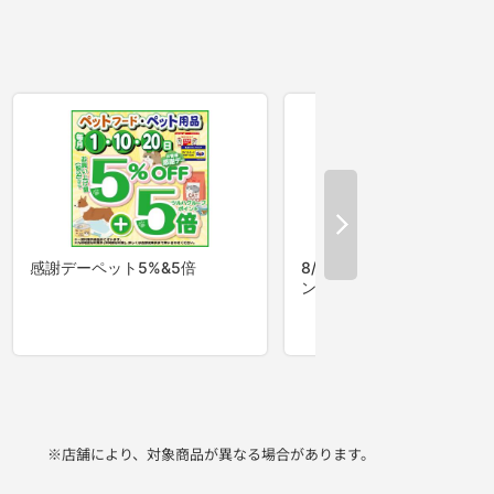
※店舗により、対象商品が異なる場合があります。