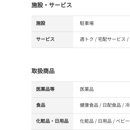
施設・サービス
施設
駐車場
サービス
週トク / 宅配サービス 
取扱商品
医薬品等
医薬品
食品
健康食品 / 日配食品 / 冷
化粧品・日用品
化粧品 / 日用品 / ベビー