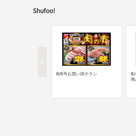
Shufoo!