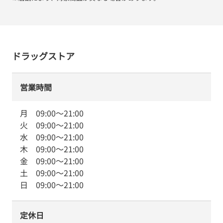
ドラッグストア
営業時間
月
09:00
～
21:00
火
09:00
～
21:00
水
09:00
～
21:00
木
09:00
～
21:00
金
09:00
～
21:00
土
09:00
～
21:00
日
09:00
～
21:00
定休日