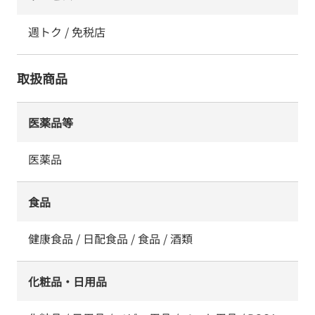
週トク / 免税店
取扱商品
医薬品等
医薬品
食品
健康食品 / 日配食品 / 食品 / 酒類
化粧品・日用品