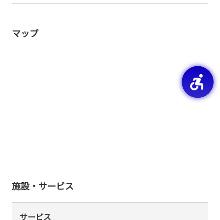
マップ
施設・サービス
サービス