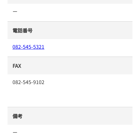
ー
電話番号
082-545-5321
FAX
082-545-9102
備考
ー