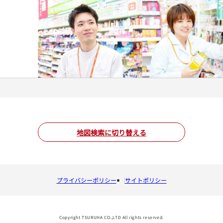
地図検索に切り替える
プライバシーポリシー
サイトポリシー
Copyright TSURUHA CO.,LTD All rights reserved.