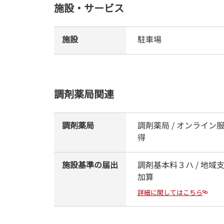
施設・サービス
施設
駐車場
調剤薬局関連
調剤薬局
調剤薬局 / オンライン
得
施設基準の届出
調剤基本料３ハ / 地域
加算
詳細に関してはこちら