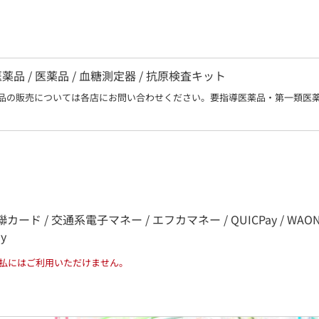
 / 医薬品 / 血糖測定器 / 抗原検査キット
品の販売については各店にお問い合わせください。要指導医薬品・第一類医
カード / 交通系電子マネー / エフカマネー / QUICPay / WAON / nana
ay
払にはご利用いただけません。