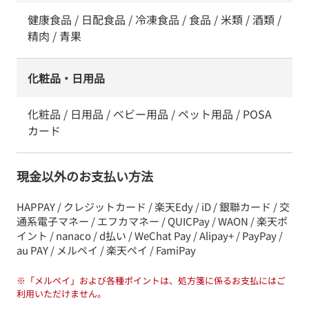
健康食品 / 日配食品 / 冷凍食品 / 食品 / 米類 / 酒類 /
精肉 / 青果
化粧品・日用品
化粧品 / 日用品 / ベビー用品 / ペット用品 / POSA
カード
現金以外のお支払い方法
HAPPAY / クレジットカード / 楽天Edy / iD / 銀聯カード / 交
通系電子マネー / エフカマネー / QUICPay / WAON / 楽天ポ
イント / nanaco / d払い / WeChat Pay / Alipay+ / PayPay /
au PAY / メルペイ / 楽天ペイ / FamiPay
※
「メルペイ」および各種ポイントは、処方箋に係るお支払にはご
利用いただけません。