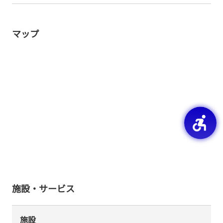
マップ
施設・サービス
施設