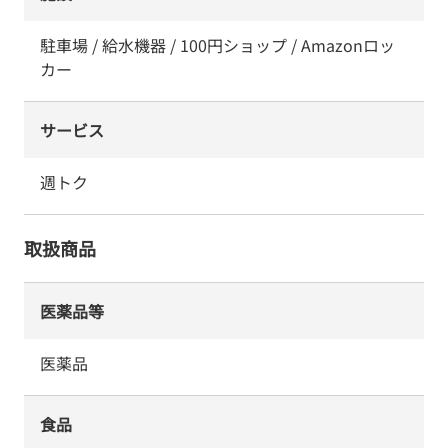
駐車場 / 給水機器 / 100円ショップ / Amazonロッ
カー
サービス
週トク
取扱商品
医薬品等
医薬品
食品