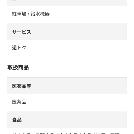
駐車場 / 給水機器
サービス
週トク
取扱商品
医薬品等
医薬品
食品