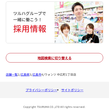
地図検索に切り替える
店舗一覧
広島県
広島市
ウォンツ 中広町1丁目店
プライバシーポリシー
サイトポリシー
Copyright TSURUHA CO.,LTD All rights reserved.