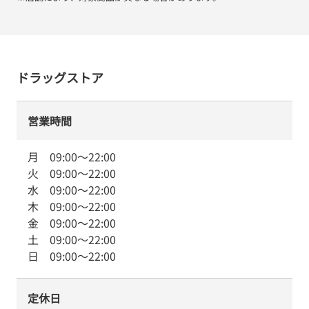
ドラッグストア
営業時間
月
09:00
～
22:00
火
09:00
～
22:00
水
09:00
～
22:00
木
09:00
～
22:00
金
09:00
～
22:00
土
09:00
～
22:00
日
09:00
～
22:00
定休日