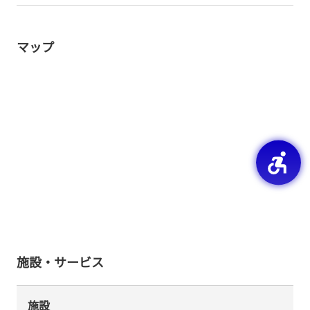
マップ
施設・サービス
施設