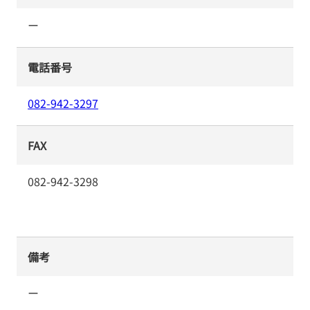
ー
電話番号
082-942-3297
FAX
082-942-3298
備考
ー