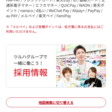
通系電子マネー / エフカマネー / QUICPay / WAON / 楽天ポ
イント / nanaco / d払い / WeChat Pay / Alipay+ / PayPay /
au PAY / メルペイ / 楽天ペイ / FamiPay
※
「メルペイ」および各種ポイントは、処方箋に係るお支払にはご
利用いただけません。
地図検索に切り替える