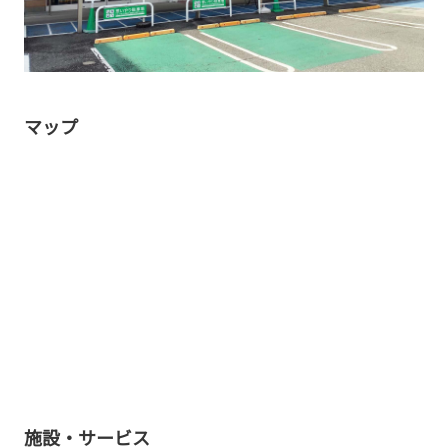
マップ
施設・サービス