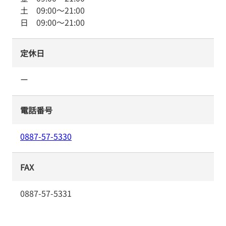
土
09:00
～
21:00
日
09:00
～
21:00
定休日
ー
電話番号
0887-57-5330
FAX
0887-57-5331