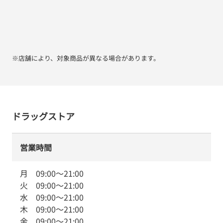
※店舗により、対象商品が異なる場合があります。
ドラッグストア
営業時間
月
09:00
～
21:00
火
09:00
～
21:00
水
09:00
～
21:00
木
09:00
～
21:00
金
09:00
～
21:00