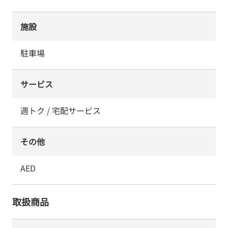
施設
駐車場
サービス
週トク / 宅配サービス
その他
AED
取扱商品