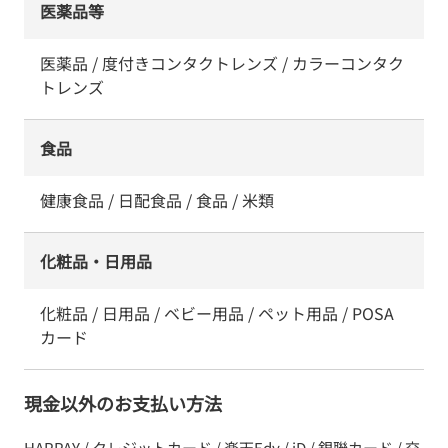
医薬品等
医薬品 / 度付きコンタクトレンズ / カラーコンタク
トレンズ
食品
健康食品 / 日配食品 / 食品 / 米類
化粧品・日用品
化粧品 / 日用品 / ベビー用品 / ペット用品 / POSA
カード
現金以外のお支払い方法
HAPPAY / クレジットカード / 楽天Edy / iD / 銀聯カード / 交