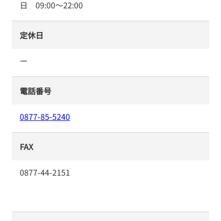
日
09:00
～
22:00
定休日
ー
電話番号
0877-85-5240
FAX
0877-44-2151