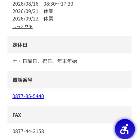
2026/08/16
08:30
～
17:30
2026/09/21
休業
2026/09/22
休業
もっと見る
定休日
土・日曜日、祝日、年末年始
電話番号
0877-85-5440
FAX
0877-44-2158