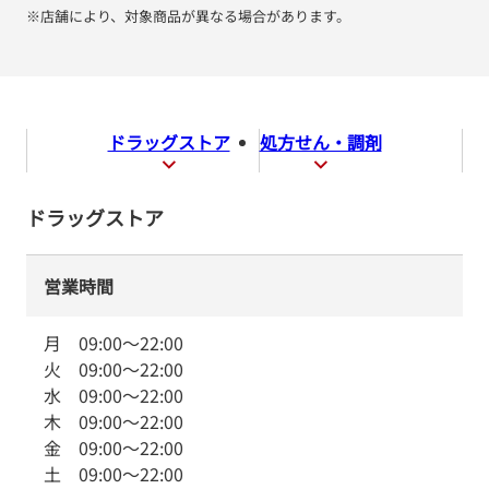
※店舗により、対象商品が異なる場合があります。
ドラッグストア
処方せん・調剤
ドラッグストア
営業時間
月
09:00
～
22:00
火
09:00
～
22:00
水
09:00
～
22:00
木
09:00
～
22:00
金
09:00
～
22:00
土
09:00
～
22:00