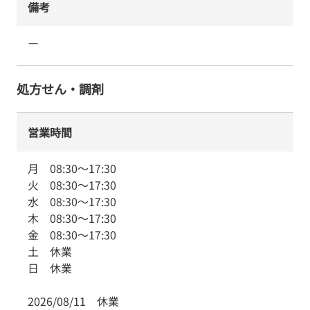
備考
ー
処方せん・調剤
営業時間
月
08:30
～
17:30
火
08:30
～
17:30
水
08:30
～
17:30
木
08:30
～
17:30
金
08:30
～
17:30
土
休業
日
休業
2026/08/11
休業