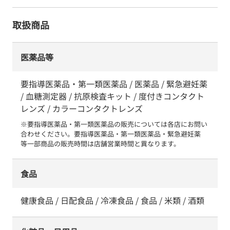
取扱商品
医薬品等
要指導医薬品・第一類医薬品 / 医薬品 / 緊急避妊薬
/ 血糖測定器 / 抗原検査キット / 度付きコンタクト
レンズ / カラーコンタクトレンズ
※要指導医薬品・第一類医薬品の販売については各店にお問い
合わせください。要指導医薬品・第一類医薬品・緊急避妊薬　
等一部商品の販売時間は店舗営業時間と異なります。
食品
健康食品 / 日配食品 / 冷凍食品 / 食品 / 米類 / 酒類