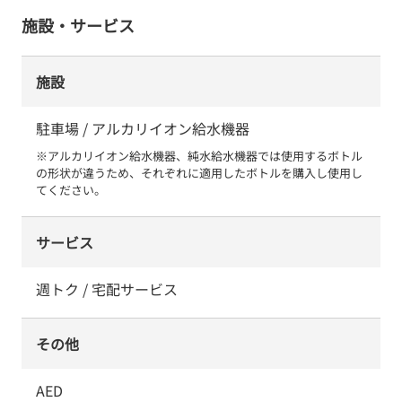
施設・サービス
施設
駐車場 / アルカリイオン給水機器
※アルカリイオン給水機器、純水給水機器では使用するボトル
の形状が違うため、それぞれに適用したボトルを購入し使用し
てください。
サービス
週トク / 宅配サービス
その他
AED