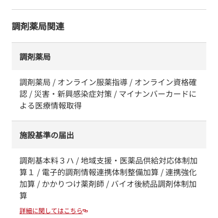
調剤薬局関連
調剤薬局
調剤薬局 / オンライン服薬指導 / オンライン資格確
認 / 災害・新興感染症対策 / マイナンバーカードに
よる医療情報取得
施設基準の届出
調剤基本料３ハ / 地域支援・医薬品供給対応体制加
算１ / 電子的調剤情報連携体制整備加算 / 連携強化
加算 / かかりつけ薬剤師 / バイオ後続品調剤体制加
算
詳細に関してはこちら