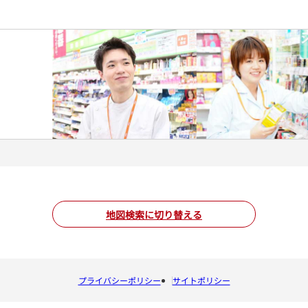
地図検索に切り替える
プライバシーポリシー
サイトポリシー