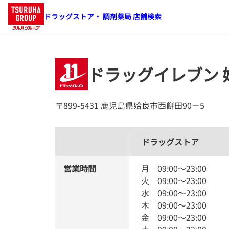
ドラッグストア・ 調剤薬局 店舗検索
ドラッグイレブン 
〒899-5431 鹿児島県姶良市西餅田90－5
ドラッグストア
営業時間
月
09:00
～
23:00
火
09:00
～
23:00
水
09:00
～
23:00
木
09:00
～
23:00
金
09:00
～
23:00