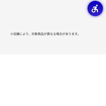
※店舗により、対象商品が異なる場合があります。