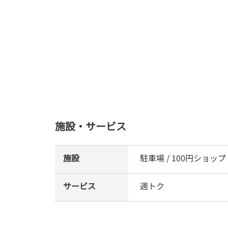
施設・サービス
施設
駐車場 / 100円ショップ
サービス
週トク