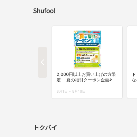
Shufoo!
トクバイ