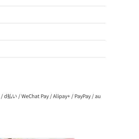
 WeChat Pay / Alipay+ / PayPay / au