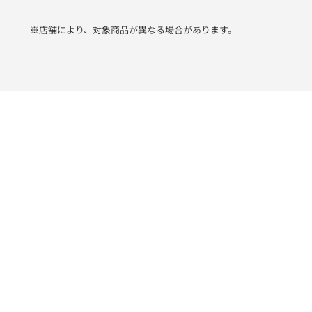
※店舗により、対象商品が異なる場合があります。