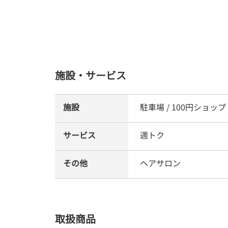
施設・サービス
施設
駐車場 / 100円ショップ
サービス
週トク
その他
ヘアサロン
取扱商品