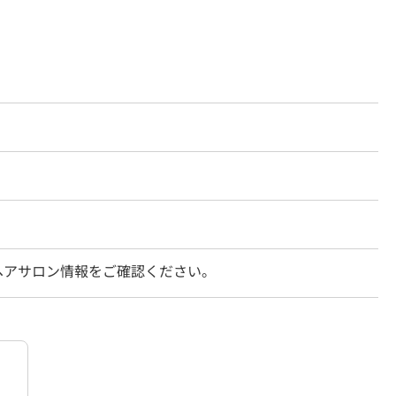
ヘアサロン情報をご確認ください。