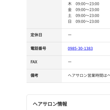
木
09:00
～
23:00
金
09:00
～
23:00
土
09:00
～
23:00
日
09:00
～
23:00
定休日
ー
電話番号
0985-30-1383
FAX
ー
備考
ヘアサロン営業時間は
ヘアサロン情報