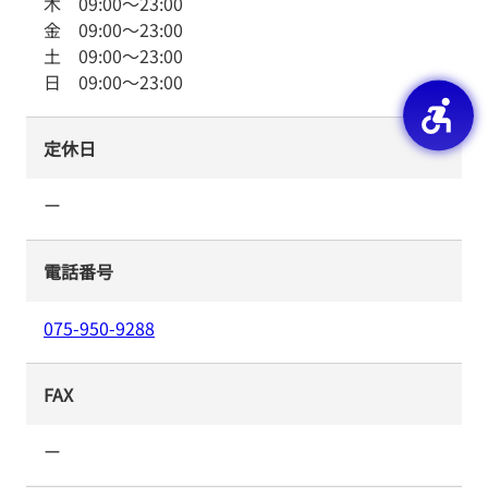
木
09:00
～
23:00
金
09:00
～
23:00
土
09:00
～
23:00
日
09:00
～
23:00
定休日
ー
電話番号
075-950-9288
FAX
ー