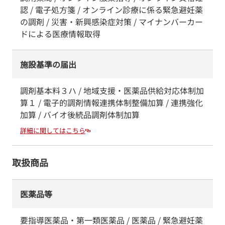
認 / 電子処方箋 / オンライン診療に係る緊急避妊薬
の調剤 / 災害・新興感染症対策 / マイナンバーカー
ドによる医療情報取得
施設基準の届出
調剤基本料３ハ / 地域支援・医薬品供給対応体制加
算１ / 電子的調剤情報連携体制整備加算 / 連携強化
加算 / バイオ後続品調剤体制加算
詳細に関してはこちら
取扱商品
医薬品等
要指導医薬品・第一類医薬品 / 医薬品 / 緊急避妊薬