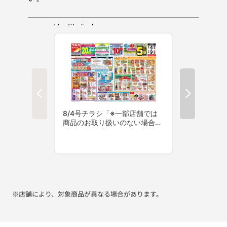
※店舗により、対象商品が異なる場合があります。