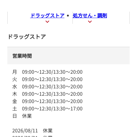
ドラッグストア
処方せん・調剤
ドラッグストア
営業時間
月
09:00
～
12:30
/
13:30
～
20:00
火
09:00
～
12:30
/
13:30
～
20:00
水
09:00
～
12:30
/
13:30
～
20:00
木
09:00
～
12:30
/
13:30
～
20:00
金
09:00
～
12:30
/
13:30
～
20:00
土
09:00
～
12:30
/
13:30
～
17:00
日
休業
2026/08/11
休業