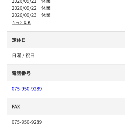
2026/09/21
休業
2026/09/22
休業
2026/09/23
休業
もっと見る
定休日
日曜 / 祝日
電話番号
075-950-9289
FAX
075-950-9289