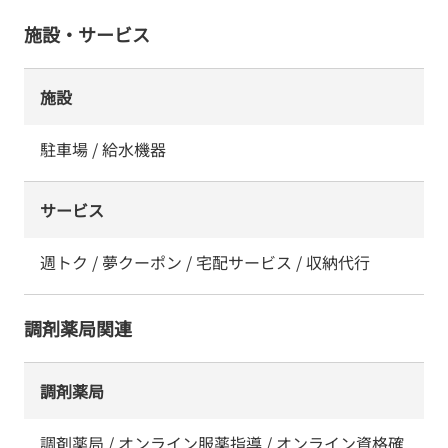
施設・サービス
施設
駐車場 / 給水機器
サービス
週トク / 夢クーポン / 宅配サービス / 収納代行
調剤薬局関連
調剤薬局
調剤薬局 / オンライン服薬指導 / オンライン資格確