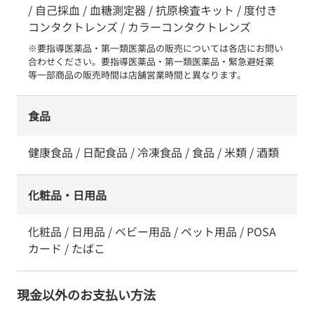
/ 自己採血 / 血糖測定器 / 抗原検査キット / 度付き
コンタクトレンズ / カラーコンタクトレンズ
※要指導医薬品・第一類医薬品の販売については各店にお問い
合わせください。要指導医薬品・第一類医薬品・緊急避妊薬　
等一部商品の販売時間は店舗営業時間と異なります。
食品
健康食品 / 日配食品 / 冷凍食品 / 食品 / 米類 / 酒類
化粧品・日用品
化粧品 / 日用品 / ベビー用品 / ペット用品 / POSA
カード / たばこ
現金以外のお支払い方法