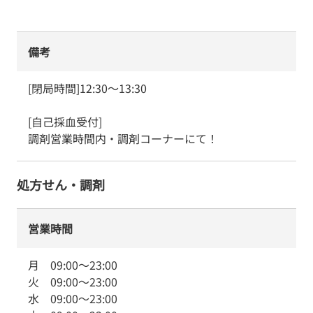
備考
[閉局時間]12:30～13:30 

[自己採血受付] 

調剤営業時間内・調剤コーナーにて！
処方せん・調剤
営業時間
月
09:00
～
23:00
火
09:00
～
23:00
水
09:00
～
23:00