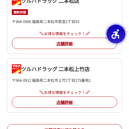
ツルハドラッグ 二本松店
調剤併設
〒964-0906 福島県二本松市若宮2丁目93
お得な情報をチェック！
店舗詳細
ツルハドラッグ 二本松上竹店
〒964-0912 福島県二本松市上竹2丁目275番地1
お得な情報をチェック！
店舗詳細