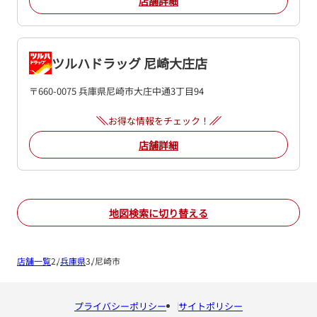
店舗詳細
ツルハドラッグ 尼崎大庄店
〒660-0075 兵庫県尼崎市大庄中通3丁目94
お得な情報をチェック！
店舗詳細
地図検索に切り替える
店舗一覧
兵庫県
尼崎市
プライバシーポリシー
サイトポリシー