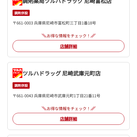
調剤薬局ツルハドラッグ 尼崎富松店
調剤併設
〒661-0003 兵庫県尼崎市富松町三丁目1番18号
お得な情報をチェック！
店舗詳細
ツルハドラッグ 尼崎武庫元町店
調剤併設
〒661-0043 兵庫県尼崎市武庫元町1丁目21番11号
お得な情報をチェック！
店舗詳細