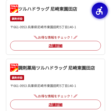
ツルハドラッグ 尼崎東園田店
調剤併設
〒661-0953 兵庫県尼崎市東園田町5丁目140-1
お得な情報をチェック！
店舗詳細
調剤薬局ツルハドラッグ 尼崎東園田店
調剤併設
〒661-0953 兵庫県尼崎市東園田町5丁目140-1
お得な情報をチェック！
店舗詳細