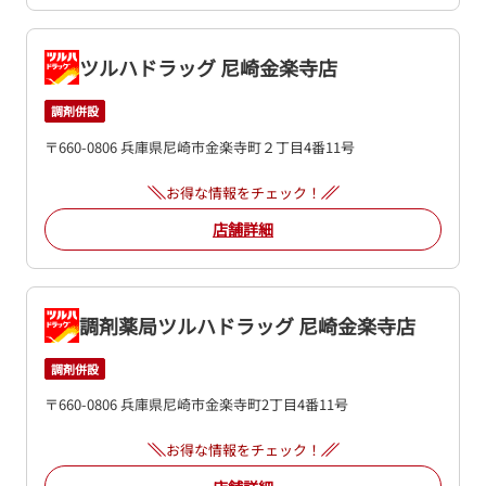
ツルハドラッグ 尼崎金楽寺店
調剤併設
〒660-0806 兵庫県尼崎市金楽寺町２丁目4番11号
お得な情報をチェック！
店舗詳細
調剤薬局ツルハドラッグ 尼崎金楽寺店
調剤併設
〒660-0806 兵庫県尼崎市金楽寺町2丁目4番11号
お得な情報をチェック！