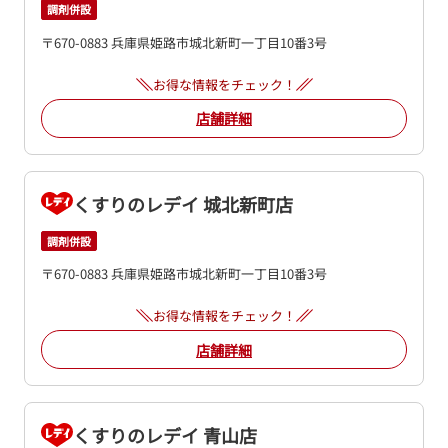
調剤併設
〒670-0883 兵庫県姫路市城北新町一丁目10番3号
お得な情報をチェック！
店舗詳細
くすりのレデイ 城北新町店
調剤併設
〒670-0883 兵庫県姫路市城北新町一丁目10番3号
お得な情報をチェック！
店舗詳細
くすりのレデイ 青山店