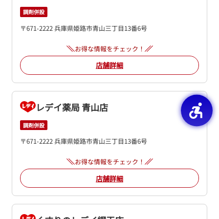
調剤併設
〒671-2222 兵庫県姫路市青山三丁目13番6号
お得な情報をチェック！
店舗詳細
レデイ薬局 青山店
調剤併設
〒671-2222 兵庫県姫路市青山三丁目13番6号
お得な情報をチェック！
店舗詳細