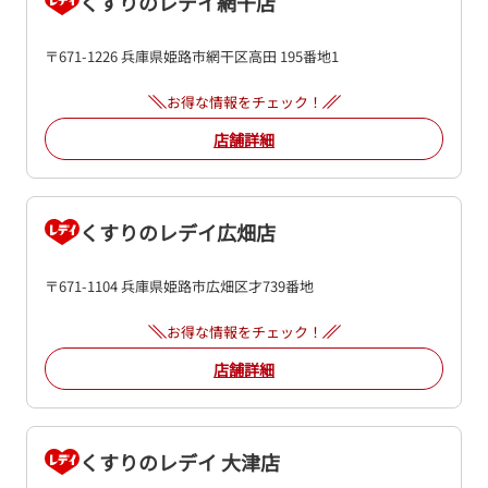
くすりのレデイ網干店
〒671-1226 兵庫県姫路市網干区高田 195番地1
お得な情報をチェック！
店舗詳細
くすりのレデイ広畑店
〒671-1104 兵庫県姫路市広畑区才739番地
お得な情報をチェック！
店舗詳細
くすりのレデイ 大津店