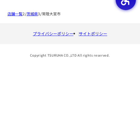
店舗一覧
茨城県
常陸大宮市
プライバシーポリシー
サイトポリシー
Copyright TSURUHA CO.,LTD All rights reserved.