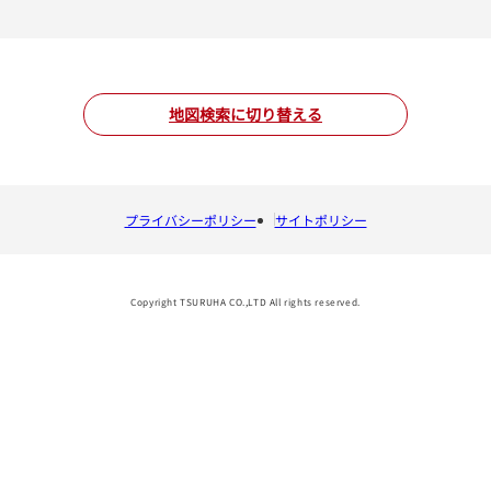
地図検索に切り替える
プライバシーポリシー
サイトポリシー
Copyright TSURUHA CO.,LTD All rights reserved.