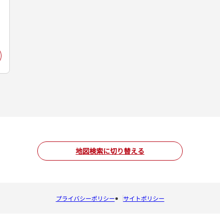
地図検索に切り替える
プライバシーポリシー
サイトポリシー