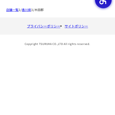
店舗一覧
香川県
木田郡
プライバシーポリシー
サイトポリシー
Copyright TSURUHA CO.,LTD All rights reserved.