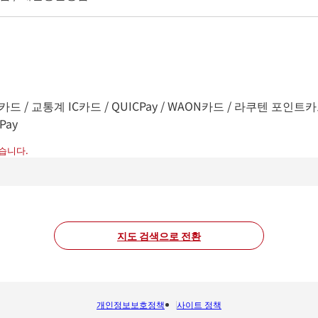
드 / 교통계 IC카드 / QUICPay / WAON카드 / 라쿠텐 포인트카드 / na
Pay
습니다.
지도 검색으로 전환
개인정보보호정책
사이트 정책