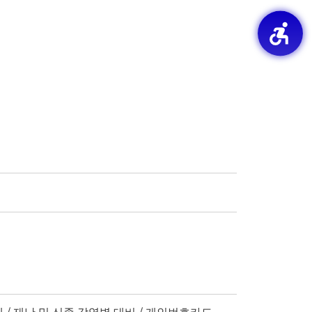
제 / 재난 및 신종 감염병 대비 / 개인번호카드