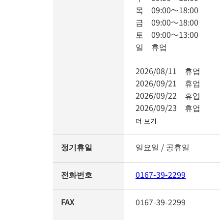
목
09:00
～
18:00
금
09:00
～
18:00
토
09:00
～
13:00
일
휴업
2026/08/11
휴업
2026/09/21
휴업
2026/09/22
휴업
2026/09/23
휴업
더 보기
정기휴일
일요일 / 공휴일
전화번호
0167-39-2299
FAX
0167-39-2299