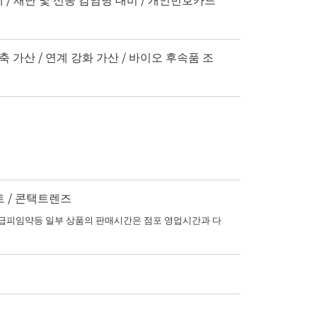
축 가산 / 연계 강화 가산 / 바이오 후속품 조
트 / 콘택트렌즈
피임약등 일부 상품의 판매시간은 점포 영업시간과 다