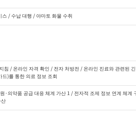
서비스 / 수납 대행 / 야마토 화물 수취
지침 / 온라인 자격 확인 / 전자 처방전 / 온라인 진료와 관련된 긴
드)를 통한 의료 정보 조회
지원·의약품 공급 대응 체계 가산 1 / 전자적 조제 정보 연계 체계 구
가산