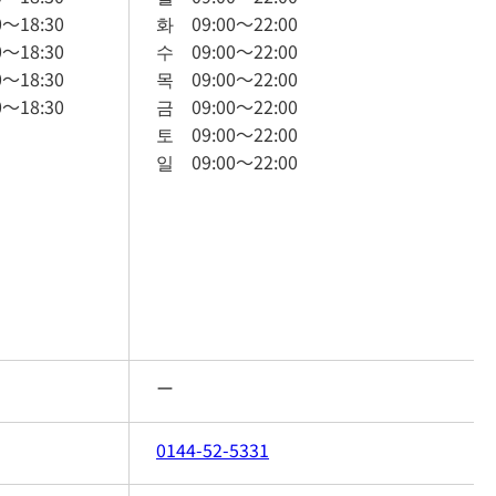
0
～
18:30
화
09:00
～
22:00
0
～
18:30
수
09:00
～
22:00
0
～
18:30
목
09:00
～
22:00
0
～
18:30
금
09:00
～
22:00
토
09:00
～
22:00
일
09:00
～
22:00
ー
0144-52-5331