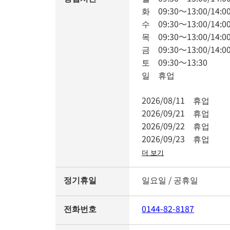
화
09:30
～
13:00
/
14:0
수
09:30
～
13:00
/
14:0
목
09:30
～
13:00
/
14:0
금
09:30
～
13:00
/
14:0
토
09:30
～
13:30
일
휴업
2026/08/11
휴업
2026/09/21
휴업
2026/09/22
휴업
2026/09/23
휴업
더 보기
정기휴일
일요일 / 공휴일
전화번호
0144-82-8187