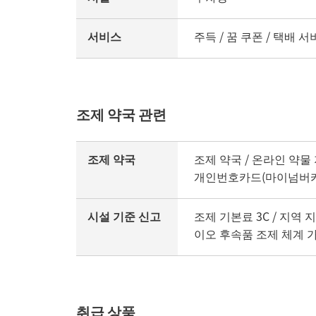
서비스
주득 / 꿈 쿠폰 / 택배 
조제 약국 관련
조제 약국
조제 약국 / 온라인 약물 
개인번호카드(마이넘버카
시설 기준 신고
조제 기본료 3C / 지역 
이오 후속품 조제 체계 
취급 상품