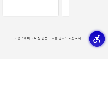
※점포에 따라 대상 상품이 다른 경우도 있습니다.