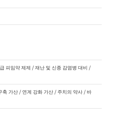
급 피임약 제제 / 재난 및 신종 감염병 대비 /
축 가산 / 연계 강화 가산 / 주치의 약사 / 바