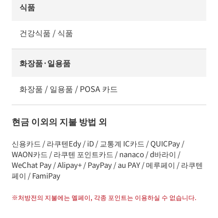
식품
건강식품 / 식품
화장품·일용품
화장품 / 일용품 / POSA 카드
현금 이외의 지불 방법 외
신용카드 / 라쿠텐Edy / iD / 교통계 IC카드 / QUICPay /
WAON카드 / 라쿠텐 포인트카드 / nanaco / d바라이 /
WeChat Pay / Alipay+ / PayPay / au PAY / 메루페이 / 라쿠텐
페이 / FamiPay
※
처방전의 지불에는 멜페이, 각종 포인트는 이용하실 수 없습니다.