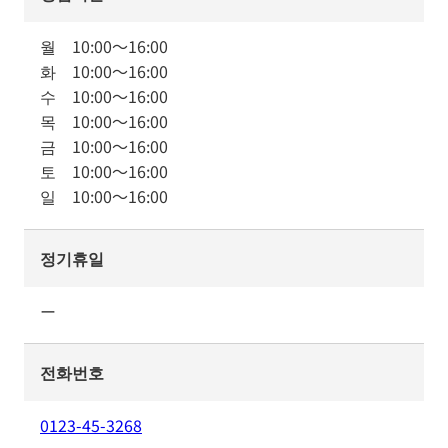
월
10:00
～
16:00
화
10:00
～
16:00
수
10:00
～
16:00
목
10:00
～
16:00
금
10:00
～
16:00
토
10:00
～
16:00
일
10:00
～
16:00
정기휴일
ー
전화번호
0123-45-3268