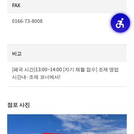
FAX
0166-73-8008
비고
[폐국 시간]13:00~14:00 [자기 채혈 접수] 조제 영업 
시간내·조제 코너에서!
점포 사진