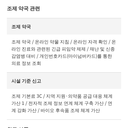
조제 약국 관련
조제 약국
조제 약국 / 온라인 약물 지침 / 온라인 자격 확인 / 온
라인 진료와 관련된 긴급 피임약 제제 / 재난 및 신종
감염병 대비 / 개인번호카드(마이넘버카드)를 통한
의료 정보 조회
시설 기준 신고
조제 기본료 3C / 지역 지원·의약품 공급 대응 체계
가산 1 / 전자적 조제 정보 연계 체계 구축 가산 / 연
계 강화 가산 / 바이오 후속품 조제 체계 가산