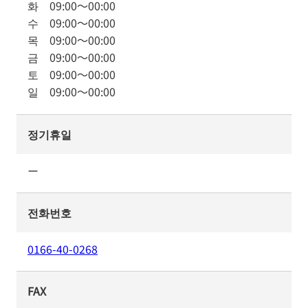
화
09:00
～
00:00
수
09:00
～
00:00
목
09:00
～
00:00
금
09:00
～
00:00
토
09:00
～
00:00
일
09:00
～
00:00
정기휴일
ー
전화번호
0166-40-0268
FAX