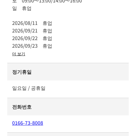
토
09:00
～
13:00
/
14:00
～
16:00
일
휴업
2026/08/11
휴업
2026/09/21
휴업
2026/09/22
휴업
2026/09/23
휴업
더 보기
정기휴일
일요일 / 공휴일
전화번호
0166-73-8008