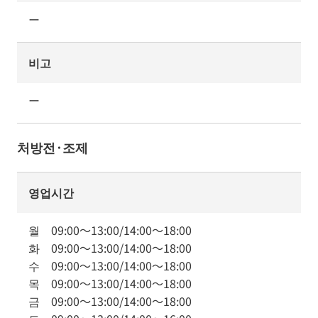
ー
비고
ー
처방전·조제
영업시간
월
09:00
～
13:00
/
14:00
～
18:00
화
09:00
～
13:00
/
14:00
～
18:00
수
09:00
～
13:00
/
14:00
～
18:00
목
09:00
～
13:00
/
14:00
～
18:00
금
09:00
～
13:00
/
14:00
～
18:00