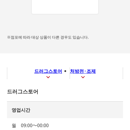
※점포에 따라 대상 상품이 다른 경우도 있습니다.
드러그스토어
처방전·조제
드러그스토어
영업시간
월
09:00
～
00:00