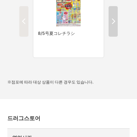
※점포에 따라 대상 상품이 다른 경우도 있습니다.
드러그스토어