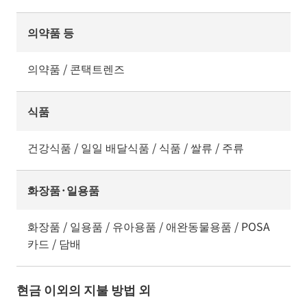
의약품 등
의약품 / 콘택트렌즈
식품
건강식품 / 일일 배달식품 / 식품 / 쌀류 / 주류
화장품·일용품
화장품 / 일용품 / 유아용품 / 애완동물용품 / POSA
카드 / 담배
현금 이외의 지불 방법 외