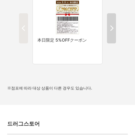
※점포에 따라 대상 상품이 다른 경우도 있습니다.
드러그스토어