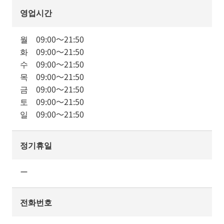
영업시간
월
09:00
～
21:50
화
09:00
～
21:50
수
09:00
～
21:50
목
09:00
～
21:50
금
09:00
～
21:50
토
09:00
～
21:50
일
09:00
～
21:50
정기휴일
ー
전화번호