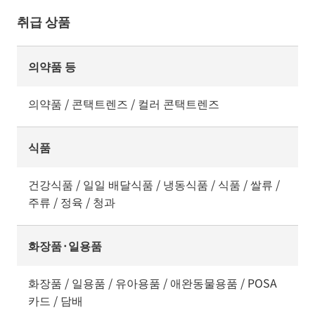
취급 상품
의약품 등
의약품 / 콘택트렌즈 / 컬러 콘택트렌즈
식품
건강식품 / 일일 배달식품 / 냉동식품 / 식품 / 쌀류 /
주류 / 정육 / 청과
화장품·일용품
화장품 / 일용품 / 유아용품 / 애완동물용품 / POSA
카드 / 담배