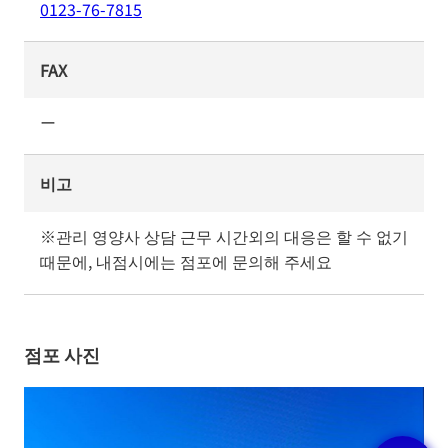
0123-76-7815
FAX
ー
비고
※관리 영양사 상담 근무 시간외의 대응은 할 수 없기 
때문에, 내점시에는 점포에 문의해 주세요
점포 사진