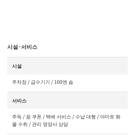
시설·서비스
시설
주차장 / 급수기기 / 100엔 숍
서비스
주득 / 꿈 쿠폰 / 택배 서비스 / 수납 대행 / 야마토 화
물 수취 / 관리 영양사 상담