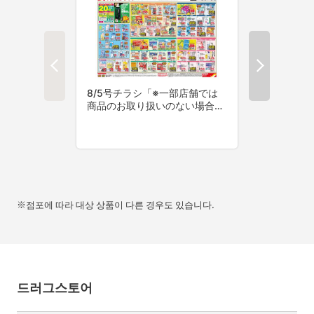
※점포에 따라 대상 상품이 다른 경우도 있습니다.
드러그스토어