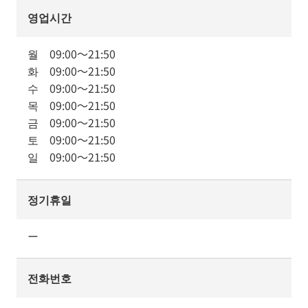
영업시간
월
09:00
～
21:50
화
09:00
～
21:50
수
09:00
～
21:50
목
09:00
～
21:50
금
09:00
～
21:50
토
09:00
～
21:50
일
09:00
～
21:50
정기휴일
ー
전화번호