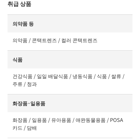
취급 상품
의약품 등
의약품 / 콘택트렌즈 / 컬러 콘택트렌즈
식품
건강식품 / 일일 배달식품 / 냉동식품 / 식품 / 쌀류 /
주류 / 청과
화장품·일용품
화장품 / 일용품 / 유아용품 / 애완동물용품 / POSA
카드 / 담배