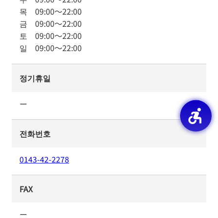
목
09:00
～
22:00
금
09:00
～
22:00
토
09:00
～
22:00
일
09:00
～
22:00
정기휴일
ー
전화번호
0143-42-2278
FAX
ー