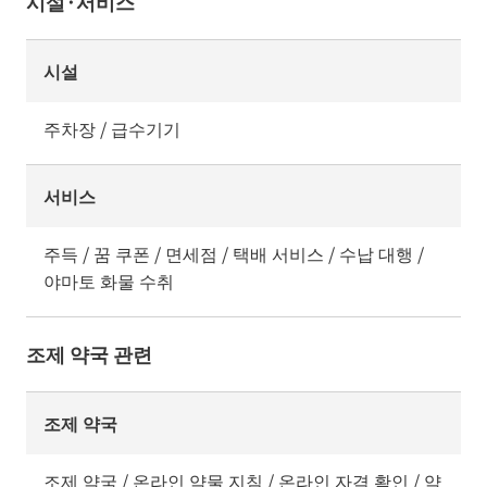
시설·서비스
시설
주차장 / 급수기기
서비스
주득 / 꿈 쿠폰 / 면세점 / 택배 서비스 / 수납 대행 /
야마토 화물 수취
조제 약국 관련
조제 약국
조제 약국 / 온라인 약물 지침 / 온라인 자격 확인 / 약