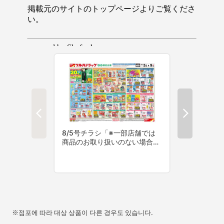
※점포에 따라 대상 상품이 다른 경우도 있습니다.