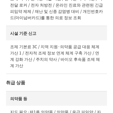
전달 로커 / 전자 처방전 / 온라인 진료와 관련된 긴급
피임약 제제 / 재난 및 신종 감염병 대비 / 개인번호카
드(마이넘버카드)를 통한 의료 정보 조회
시설 기준 신고
조제 기본료 3C / 지역 지원·의약품 공급 대응 체계
가산 1 / 전자적 조제 정보 연계 체계 구축 가산 / 연
계 강화 가산 / 주치의 약사 / 바이오 후속품 조제 체
계 가산
취급 상품
의약품 등
지도 필요·제1류 의약품 / 의약품 / 응급 피임약 / 자