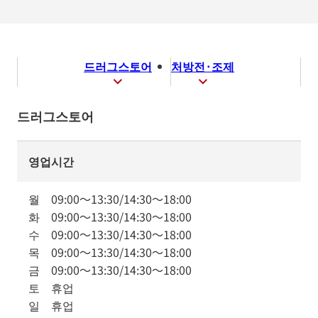
드러그스토어
처방전·조제
드러그스토어
영업시간
월
09:00
～
13:30
/
14:30
～
18:00
화
09:00
～
13:30
/
14:30
～
18:00
수
09:00
～
13:30
/
14:30
～
18:00
목
09:00
～
13:30
/
14:30
～
18:00
금
09:00
～
13:30
/
14:30
～
18:00
토
휴업
일
휴업