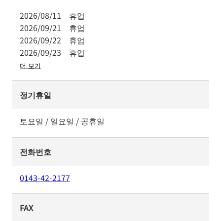
2026/08/11
휴업
2026/09/21
휴업
2026/09/22
휴업
2026/09/23
휴업
더 보기
정기휴일
토요일 / 일요일 / 공휴일
전화번호
0143-42-2177
FAX