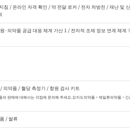
지침 / 온라인 자격 확인 / 약 전달 로커 / 전자 처방전 / 재난
회
지원·의약품 공급 대응 체계 가산 1 / 전자적 조제 정보 연계 체계 
 의약품 / 혈당 측정기 / 항원 검사 키트
 판매에 대해서는 각점에 문의해 주세요.요지도의약품・제일류의약품・긴급
품 / 쌀류