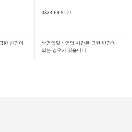
0823-69-9127
급한 변경이 
※영업일・영업 시간은 급한 변경이 
되는 경우가 있습니다.