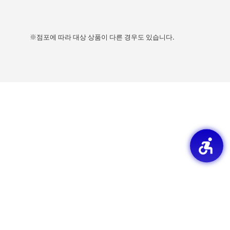
※점포에 따라 대상 상품이 다른 경우도 있습니다.