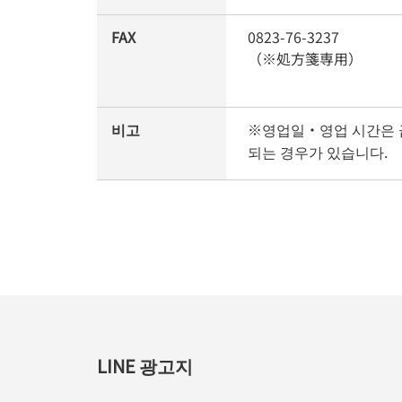
FAX
0823-76-3237
（※処方箋専用）
비고
※영업일・영업 시간은 
되는 경우가 있습니다.
LINE 광고지