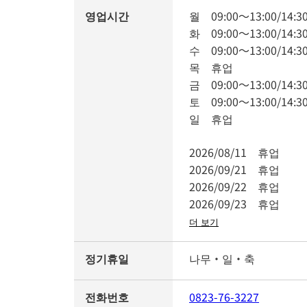
영업시간
월
09:00
～
13:00
/
14:3
화
09:00
～
13:00
/
14:3
수
09:00
～
13:00
/
14:3
목
휴업
금
09:00
～
13:00
/
14:3
토
09:00
～
13:00
/
14:3
일
휴업
2026/08/11
휴업
2026/09/21
휴업
2026/09/22
휴업
2026/09/23
휴업
더 보기
정기휴일
나무・일・축
전화번호
0823-76-3227