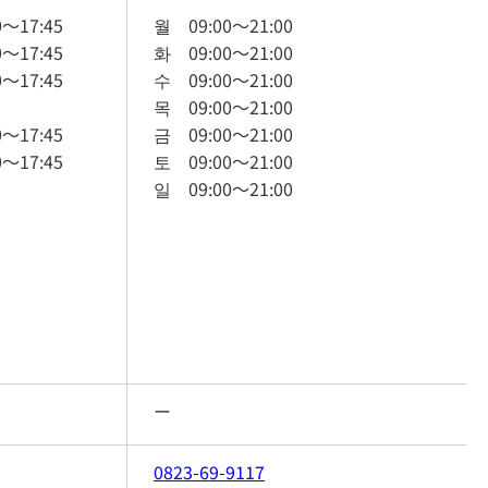
0
～
17:45
월
09:00
～
21:00
0
～
17:45
화
09:00
～
21:00
0
～
17:45
수
09:00
～
21:00
목
09:00
～
21:00
0
～
17:45
금
09:00
～
21:00
0
～
17:45
토
09:00
～
21:00
일
09:00
～
21:00
ー
0823-69-9117