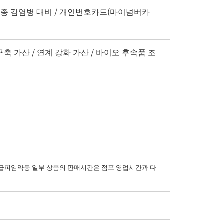
 및 신종 감염병 대비 / 개인번호카드(마이넘버카
구축 가산 / 연계 강화 가산 / 바이오 후속품 조
피임약등 일부 상품의 판매시간은 점포 영업시간과 다