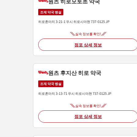
원츠 히로모토초 약국
조제 약국 병설
히로혼마치 3-21-1
우시
히로시마현
737-0125
JP
실속 정보를 확인!
점포 상세 정보
원츠 후지산 히로 약국
조제 약국 병설
히로혼마치 3-13-71
우시
히로시마현
737-0125
JP
실속 정보를 확인!
점포 상세 정보