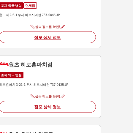
조제 약국 병설
면세점
혼도리 2-6-1
우시
히로시마현
737-0045
JP
실속 정보를 확인!
점포 상세 정보
원츠 히로혼마치점
조제 약국 병설
히로혼마치 3-21-1
우시
히로시마현
737-0125
JP
실속 정보를 확인!
점포 상세 정보