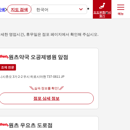
검색
지도 검색
한국어
도도부현에서
메뉴
닫기
찾기
세한 영업시간, 휴무일은 점포 페이지에서 확인해 주십시오.
원츠약국 오공제병원 앞점
조제 전문
니시츄오 3가 2-2
우시
히로시마현
737-0811
JP
실속 정보를 확인!
점포 상세 정보
원츠 우요츠 도로점