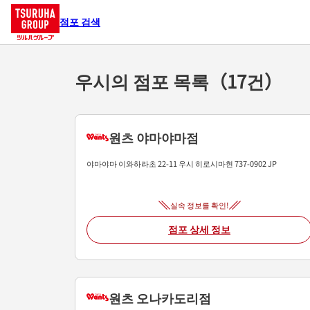
점포 검색
우시의 점포 목록（17건）
원츠 야마야마점
야마야마 이와하라초 22-11
우시
히로시마현
737-0902
JP
실속 정보를 확인!
점포 상세 정보
원츠 오나카도리점