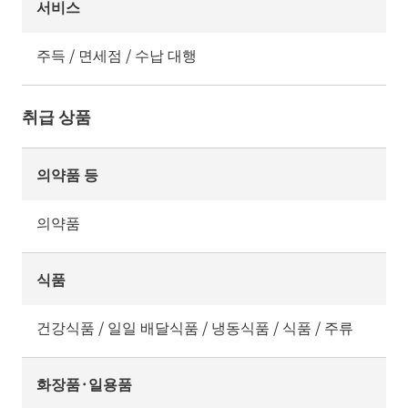
서비스
주득 / 면세점 / 수납 대행
취급 상품
의약품 등
의약품
식품
건강식품 / 일일 배달식품 / 냉동식품 / 식품 / 주류
화장품·일용품