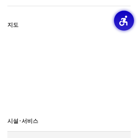
지도
시설·서비스