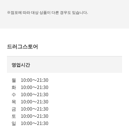
※점포에 따라 대상 상품이 다른 경우도 있습니다.
드러그스토어
영업시간
월
10:00
～
21:30
화
10:00
～
21:30
수
10:00
～
21:30
목
10:00
～
21:30
금
10:00
～
21:30
토
10:00
～
21:30
일
10:00
～
21:30