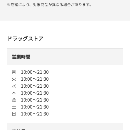
※店舗により、対象商品が異なる場合があります。
ドラッグストア
営業時間
月
10:00
～
21:30
火
10:00
～
21:30
水
10:00
～
21:30
木
10:00
～
21:30
金
10:00
～
21:30
土
10:00
～
21:30
日
10:00
～
21:30