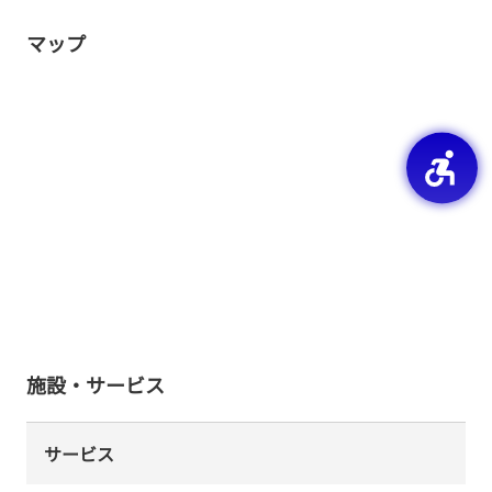
マップ
施設・サービス
サービス