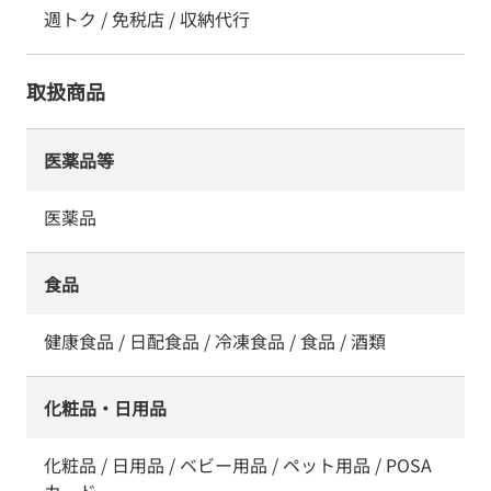
週トク / 免税店 / 収納代行
取扱商品
医薬品等
医薬品
食品
健康食品 / 日配食品 / 冷凍食品 / 食品 / 酒類
化粧品・日用品
化粧品 / 日用品 / ベビー用品 / ペット用品 / POSA