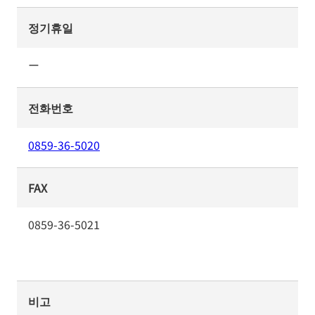
정기휴일
ー
전화번호
0859-36-5020
FAX
0859-36-5021
비고