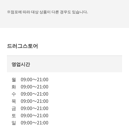
※점포에 따라 대상 상품이 다른 경우도 있습니다.
드러그스토어
영업시간
월
09:00
～
21:00
화
09:00
～
21:00
수
09:00
～
21:00
목
09:00
～
21:00
금
09:00
～
21:00
토
09:00
～
21:00
일
09:00
～
21:00