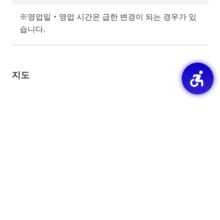
※영업일・영업 시간은 급한 변경이 되는 경우가 있
습니다.
지도