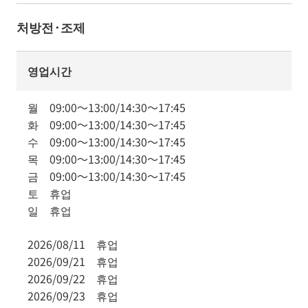
처방전·조제
영업시간
월
09:00
～
13:00
/
14:30
～
17:45
화
09:00
～
13:00
/
14:30
～
17:45
수
09:00
～
13:00
/
14:30
～
17:45
목
09:00
～
13:00
/
14:30
～
17:45
금
09:00
～
13:00
/
14:30
～
17:45
토
휴업
일
휴업
2026/08/11
휴업
2026/09/21
휴업
2026/09/22
휴업
2026/09/23
휴업