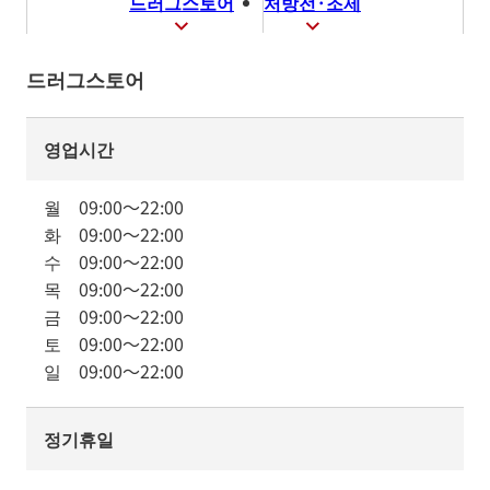
드러그스토어
처방전·조제
드러그스토어
영업시간
월
09:00
～
22:00
화
09:00
～
22:00
수
09:00
～
22:00
목
09:00
～
22:00
금
09:00
～
22:00
토
09:00
～
22:00
일
09:00
～
22:00
정기휴일