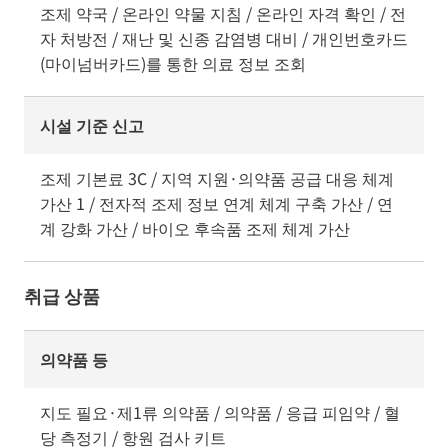
조제 약국 / 온라인 약물 지침 / 온라인 자격 확인 / 전
자 처방전 / 재난 및 신종 감염병 대비 / 개인번호카드
(마이넘버카드)를 통한 의료 정보 조회
시설 기준 신고
조제 기본료 3C / 지역 지원·의약품 공급 대응 체계
가산 1 / 전자적 조제 정보 연계 체계 구축 가산 / 연
계 강화 가산 / 바이오 후속품 조제 체계 가산
취급 상품
의약품 등
지도 필요·제1류 의약품 / 의약품 / 응급 피임약 / 혈
당 측정기 / 항원 검사 키트