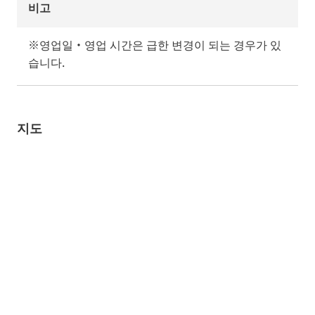
비고
※영업일・영업 시간은 급한 변경이 되는 경우가 있
습니다.
지도