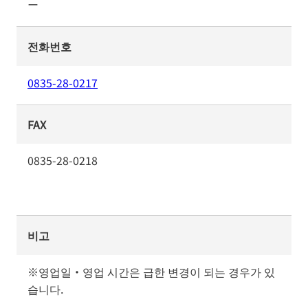
ー
전화번호
0835-28-0217
FAX
0835-28-0218
비고
※영업일・영업 시간은 급한 변경이 되는 경우가 있
습니다.